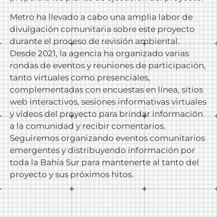
Metro ha llevado a cabo una amplia labor de
divulgación comunitaria sobre este proyecto
durante el proceso de revisión ambiental.
Desde 2021, la agencia ha organizado varias
rondas de eventos y reuniones de participación,
tanto virtuales como presenciales,
complementadas con encuestas en línea, sitios
web interactivos, sesiones informativas virtuales
y videos del proyecto para brindar información
a la comunidad y recibir comentarios.
Seguiremos organizando eventos comunitarios
emergentes y distribuyendo información por
toda la Bahía Sur para mantenerte al tanto del
proyecto y sus próximos hitos.