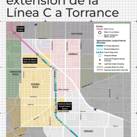
extensión de la
Línea C a Torrance