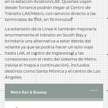
en la estación Aviation/LAX. Quienes viajen
desde Torrance podrán llegar al Centro de
Tránsito LAX/Metro, con servicio directo a las
terminales de LAX, en 19 minutos.
La extensión de la Línea K también mejoraría
enormemente el tránsito en South Bay y
brindaría una alternativa a estar detrás del
volante ya que se podría hacer un solo viaje
hasta LAX, el centro de Inglewood y las
conexiones con el resto del sistema de Metro
(revisa el mapa a continuación), incluidos
destinos como Santa Mónica y el centro de Los
Ángeles.