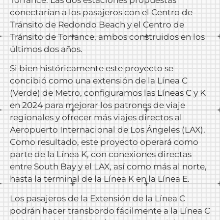
conectarían a los pasajeros con el Centro de
Tránsito de Redondo Beach y el Centro de
Tránsito de Torrance, ambos construidos en los
últimos dos años.
Si bien históricamente este proyecto se
concibió como una extensión de la Línea C
(Verde) de Metro, configuramos
las Líneas C y K
en 2024
para mejorar los patrones de viaje
regionales y ofrecer más viajes directos al
Aeropuerto Internacional de Los Ángeles (LAX).
Como resultado, este proyecto operará como
parte de la Línea K, con conexiones directas
entre South Bay y el LAX, así como más al norte,
hasta la terminal de la Línea K en la Línea E.
Los pasajeros de la Extensión de la Línea C
podrán hacer transbordo fácilmente a la Línea C