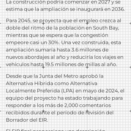
La construcción podría comenzar en 2027 y se
estima que la ampliación se inaugurará en 2036.
Para 2045, se proyecta que el empleo crezca al
doble del ritmo de la población en South Bay,
mientras que se espera que la congestión
empeore casi un 30%. Una vez construida, esta
ampliación sumaría hasta 3.6 millones de
nuevos abordajes al año y reduciría los viajes en
vehículos hasta 19.5 millones de millas al año.
Desde que la Junta del Metro aprobó la
Alternativa Híbrida como Alternativa
Localmente Preferida (LPA) en mayo de 2024, el
equipo del proyecto ha estado trabajando para
responder a los más de 2,000 comentarios
recibidos durante el período de revisión del
Borrador del EIR.