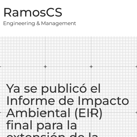
RamosCS
Engineering & Management
Ya se publicó el
Informe de Impacto
Ambiental (EIR)
final para la