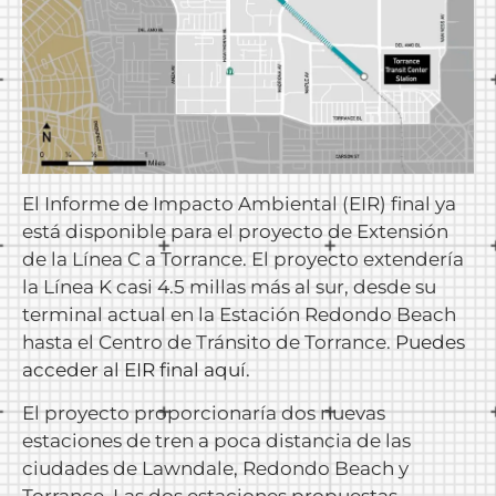
El Informe de Impacto Ambiental (EIR) final ya
está disponible para el proyecto de Extensión
de la Línea C a Torrance. El proyecto extendería
la Línea K casi 4.5 millas más al sur, desde su
terminal actual en la Estación Redondo Beach
hasta el Centro de Tránsito de Torrance.
Puedes
acceder al EIR final aquí
.
El proyecto proporcionaría dos nuevas
estaciones de tren a poca distancia de las
ciudades de Lawndale, Redondo Beach y
Torrance. Las dos estaciones propuestas