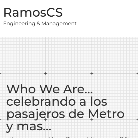
RamosCS
Engineering & Management
Who We Are…
celebrando a los
pasajeros de Metro
y mas…