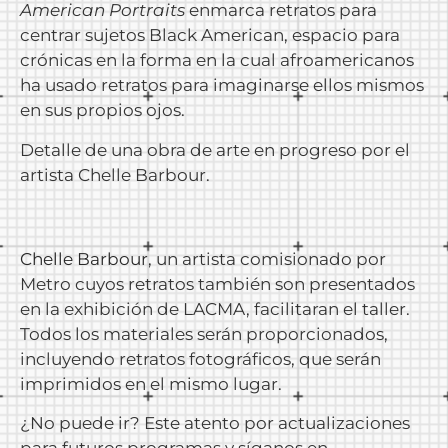
American Portraits
enmarca retratos para
centrar sujetos Black American, espacio para
crónicas en la forma en la cual afroamericanos
ha usado retratos para imaginarse ellos mismos
en sus propios ojos.
Detalle de una obra de arte en progreso por el
artista Chelle Barbour.
Chelle Barbour
, un artista comisionado por
Metro cuyos retratos también son presentados
en la exhibición de LACMA, facilitaran el taller.
Todos los materiales serán proporcionados,
incluyendo retratos fotográficos, que serán
imprimidos en el mismo lugar.
¿No puede ir? Este atento por actualizaciones