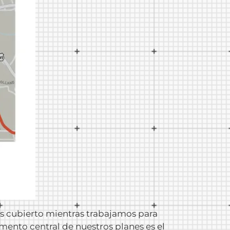
mos cubierto mientras trabajamos para
emento central de nuestros planes es
el