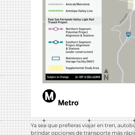
Ya sea que prefieras viajar en tren, auto
brindar opciones de transporte más rápid