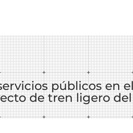
ervicios públicos en e
ecto de tren ligero del