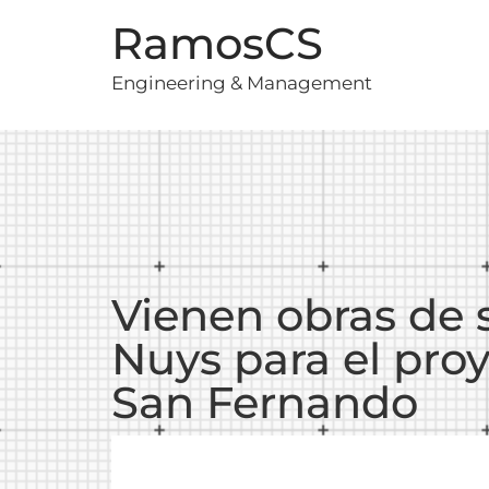
RamosCS
Engineering & Management
Vienen obras de s
Nuys para el proy
San Fernando