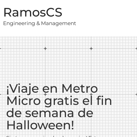
RamosCS
Engineering & Management
¡Viaje en Metro
Micro gratis el fin
de semana de
Halloween!