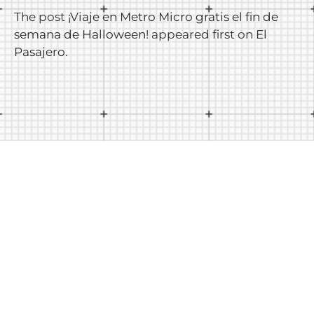
The post
¡Viaje en Metro Micro gratis el fin de
semana de Halloween!
appeared first on
El
Pasajero
.