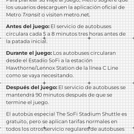
los usuarios descarguen la aplicación oficial de
Metro
Transit
o visiten
metro.net
.
Antes del juego:
El servicio de autobuses
circulara cada 5 a 8 minutos tres horas antes de
la patada inicial.
Durante el juego:
Los autobuses circularan
desde el Estadio SoFi a la estación
Hawthorne/Lennox Station de la línea C Line
como se vaya necesitando.
Después del juego:
El servicio de autobuses se
mantendrá 90 minutos después de que se
termine el juego.
El autobús especial The SoFi Stadium Shuttle es
gratuito, pero se aplican tarifas normales en
todos los otros servicio regulares de autobuses