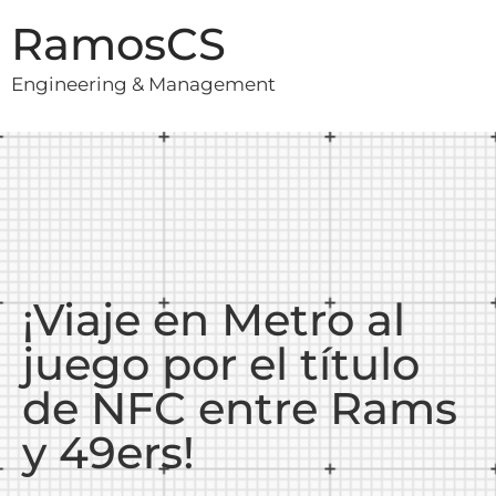
RamosCS
Engineering & Management
¡Viaje en Metro al
juego por el título
de NFC entre Rams
y 49ers!