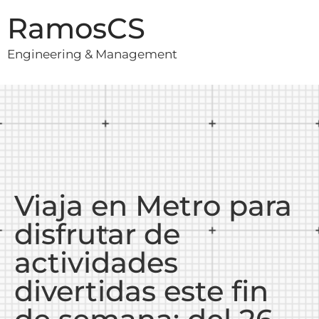
RamosCS
Engineering & Management
Viaja en Metro para
disfrutar de
actividades
divertidas este fin