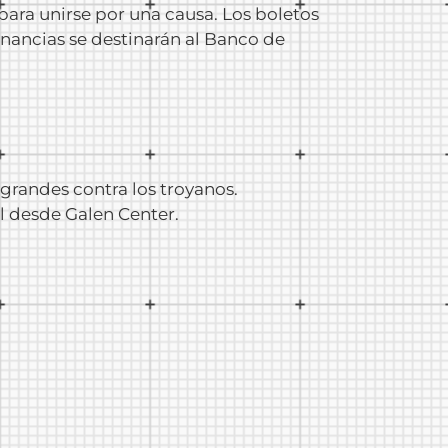
ara unirse por una causa. Los boletos
nancias se destinarán al Banco de
 grandes contra los troyanos.
Bl desde Galen Center.