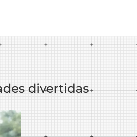
ades divertidas