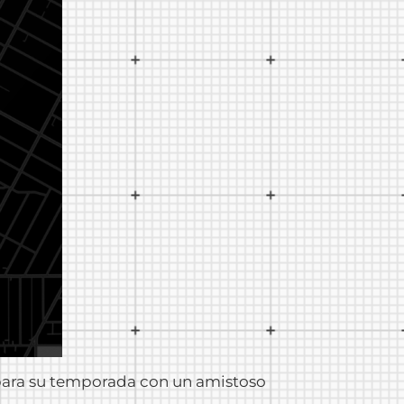
para su temporada con un amistoso