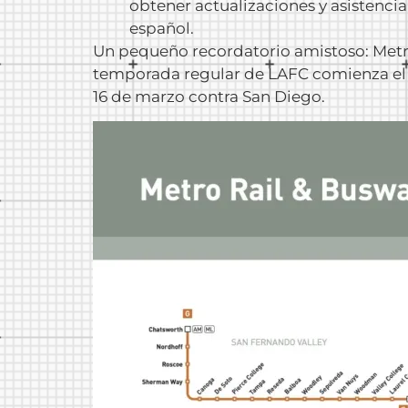
obtener actualizaciones y asistencia
español.
Un pequeño recordatorio amistoso: Metr
temporada regular de LAFC comienza el 
16 de marzo contra San Diego.