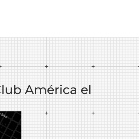
Club América el