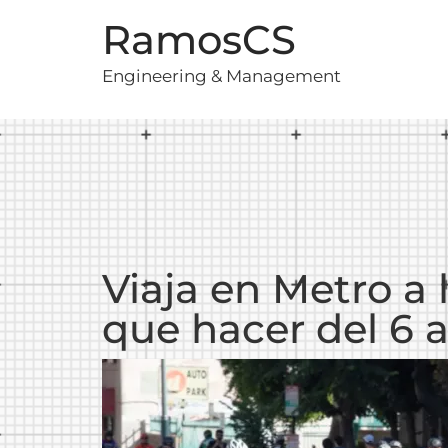
RamosCS
Engineering & Management
Viaja en Metro a 
que hacer del 6 