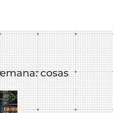
 semana: cosas