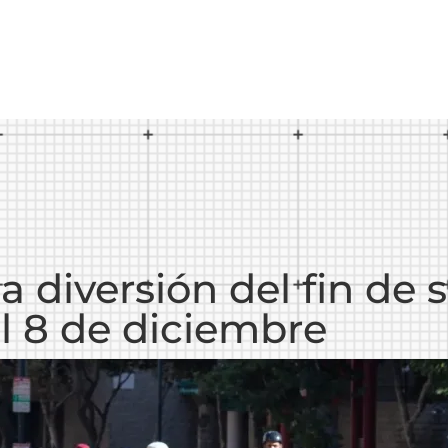
la diversión del fin de
al 8 de diciembre