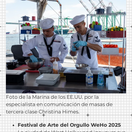
Foto de la Marina de los EE.UU. por la
especialista en comunicación de masas de
tercera clase Christina Himes.
Festival de Arte del Orgullo WeHo 2025