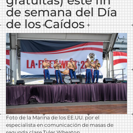
gratuitas) este fin
de semana del Día
de los Caídos
Foto de la Marina de los EE.UU. por el
especialista en comunicación de masas de
segunda clase Tyler Wheaton.