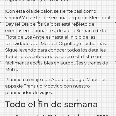
¡Con esta ola de calor, se siente casi como
verano! Y este fin de semana largo por Memorial
Day (el Día de los Caídos) está repleto de
eventos emocionantes, desde la Semana de la
Flota de Los Ángeles hasta el inicio de las
festividades del Mes del Orgullo y mucho más.
Sigue leyendo para conocer todos los detalles.
Todos los eventos que verás en esta lista son
fácilmente accesibles en autobuses y trenes de
Metro.
Planifica tu viaje con Apple o Google Maps, las
apps de Transit o Moovit o con nuestro
planificador de viajes
.
Todo el fin de semana