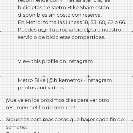
bicicletas de Metro Bike Share están
disponibles sin costo con reserva
.
En Metro: toma las Líneas 18, 53, 60, 62 o 66.
Puedes usar tu propia bicicleta o nuestro
servicio de bicicletas compartidas.
View this profile on Instagram
Metro Bike
(@
bikemetro
) • Instagram
photos and videos
¡Vuelve en los próximos días para ver otro
resumen del fin de semana!
Síguenos para más cosas que hacer cada fin de
semana: