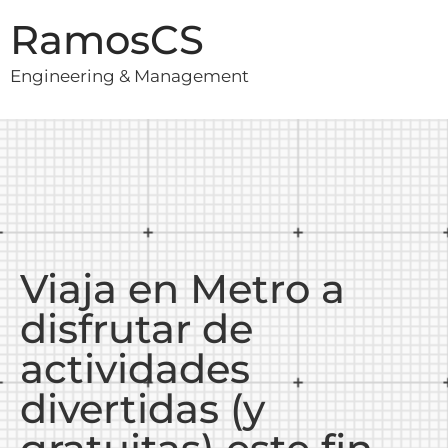
RamosCS
Engineering & Management
Viaja en Metro a
disfrutar de
actividades
divertidas (y