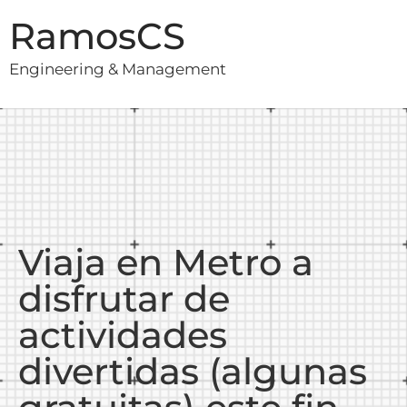
RamosCS
Engineering & Management
Viaja en Metro a
disfrutar de
actividades
divertidas (algunas