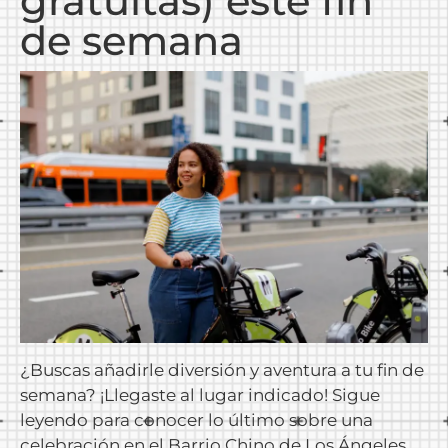
gratuitas) este fin
de semana
¿Buscas añadirle diversión y aventura a tu fin de
semana? ¡Llegaste al lugar indicado! Sigue
leyendo para conocer lo último sobre una
celebración en el Barrio Chino de Los Ángeles,