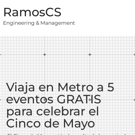
RamosCS
Engineering & Management
Viaja en Metro a 5
eventos GRATIS
para celebrar el
Cinco de Mayo