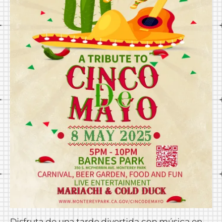
Disfruta de una tarde divertida con música en