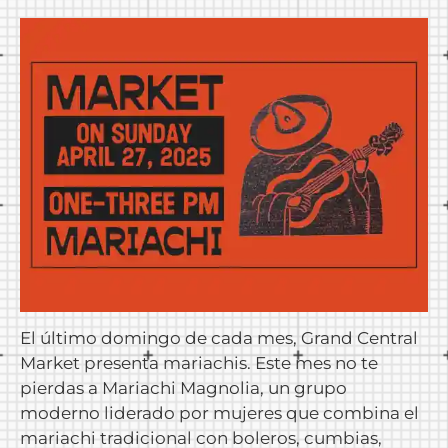
El último domingo de cada mes, Grand Central
Market presenta mariachis. Este mes no te
pierdas a Mariachi Magnolia, un grupo
moderno liderado por mujeres que combina el
mariachi tradicional con boleros, cumbias,