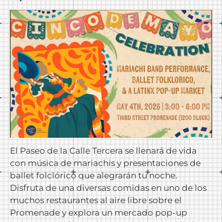
El Paseo de la Calle Tercera se llenará de vida
con música de mariachis y presentaciones de
ballet folclórico que alegrarán tu noche.
Disfruta de una diversas comidas en uno de los
muchos restaurantes al aire libre sobre el
Promenade y explora un mercado pop-up