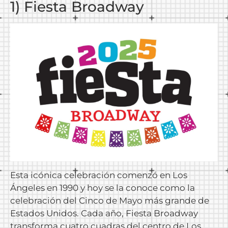
1) Fiesta Broadway
Esta icónica celebración comenzó en Los
Ángeles en 1990 y hoy se la conoce como la
celebración del Cinco de Mayo más grande de
Estados Unidos. Cada año, Fiesta Broadway
transforma cuatro cuadras del centro de Los