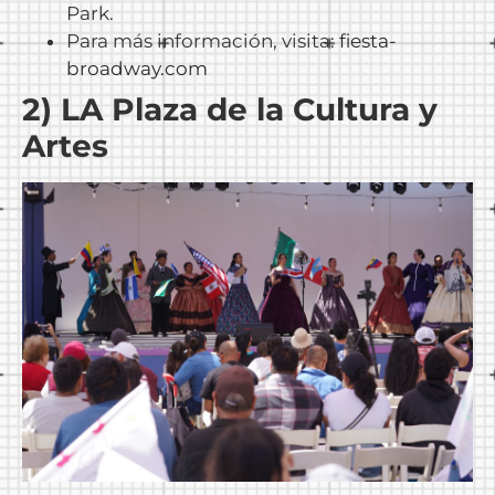
Park.
Para más información, visita:
fiesta-
broadway.com
2) LA Plaza de la Cultura y
Artes