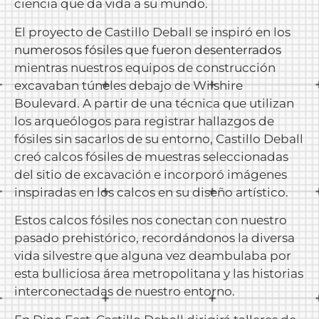
ciencia que da vida a su mundo.
El proyecto de Castillo Deball se inspiró en los
numerosos fósiles que fueron desenterrados
mientras nuestros equipos de construcción
excavaban túneles debajo de Wilshire
Boulevard. A partir de una técnica que utilizan
los arqueólogos para registrar hallazgos de
fósiles sin sacarlos de su entorno, Castillo Deball
creó calcos fósiles de muestras seleccionadas
del sitio de excavación e incorporó imágenes
inspiradas en los calcos en su diseño artístico.
Estos calcos fósiles nos conectan con nuestro
pasado prehistórico, recordándonos la diversa
vida silvestre que alguna vez deambulaba por
esta bulliciosa área metropolitana y las historias
interconectadas de nuestro entorno.