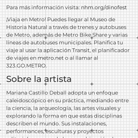
Para más información visita:
nhm.org/dinofest
¡Viaja en Metro! Puedes llegar al Museo de
Historia Natural a través de trenes y autobuses
de Metro, además de Metro Bike Share y varias
líneas de autobuses municipales. Planifica tu
viaje al usar la
aplicación Transit
, el planificador
de viajes en
metro.net
o al llamar al
323.GO.METRO.
Sobre la artista
Mariana Castillo Deball adopta un enfoque
caleidoscópico en su práctica, mediando entre
la ciencia, la arqueología, las artes visuales y
explorando la forma en que estas disciplinas
describen el mundo. Sus instalaciones,
performances, esculturas y proyectos