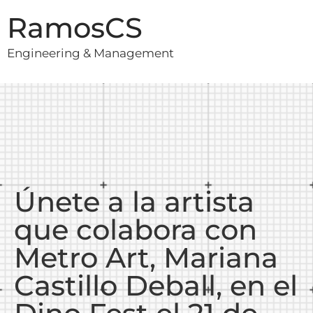
RamosCS
Engineering & Management
Únete a la artista
que colabora con
Metro Art, Mariana
Castillo Deball, en el