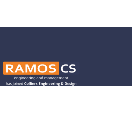
Ramos CS is committed to advancing
mobility by helping deliver transit,
transportation, and infrastructure
solutions throughout the Western
United States and is dedicated to
helping our clients deliver their projects