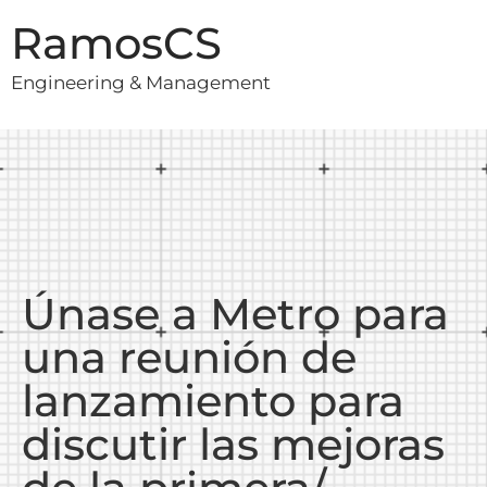
RamosCS
Engineering & Management
Únase a Metro para
una reunión de
lanzamiento para
discutir las mejoras