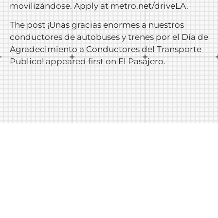
movilizándose.
Apply at metro.net/driveLA
.
The post
¡Unas gracias enormes a nuestros
conductores de autobuses y trenes por el Día de
Agradecimiento a Conductores del Transporte
Publico!
appeared first on
El Pasajero
.