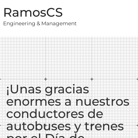
RamosCS
Engineering & Management
¡Unas gracias
enormes a nuestros
conductores de
autobuses y trenes