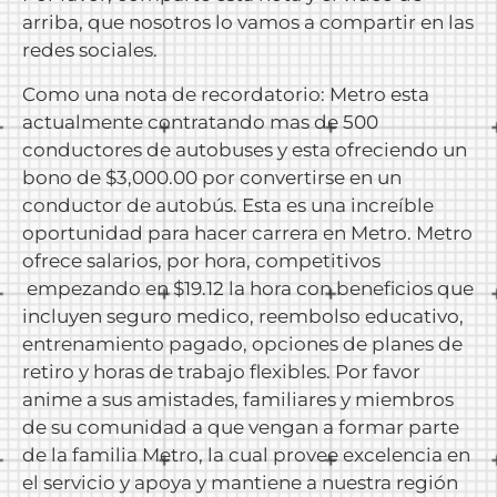
arriba, que nosotros lo vamos a compartir en las
redes sociales.
Como una nota de recordatorio: Metro esta
actualmente contratando mas de 500
conductores de autobuses y esta ofreciendo un
bono de $3,000.00 por convertirse en un
conductor de autobús. Esta es una increíble
oportunidad para hacer carrera en Metro. Metro
ofrece salarios, por hora, competitivos
empezando en $19.12 la hora con beneficios que
incluyen seguro medico, reembolso educativo,
entrenamiento pagado, opciones de planes de
retiro y horas de trabajo flexibles. Por favor
anime a sus amistades, familiares y miembros
de su comunidad a que vengan a formar parte
de la familia Metro, la cual provee excelencia en
el servicio y apoya y mantiene a nuestra región