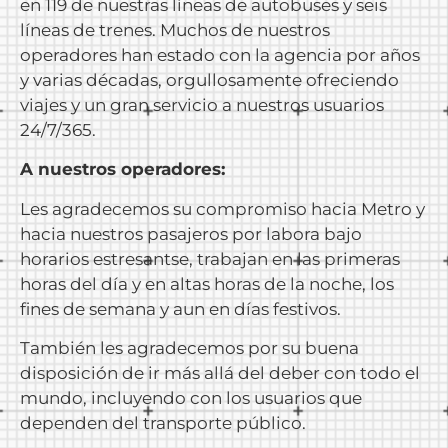
en 119 de nuestras líneas de autobuses y seis
líneas de trenes. Muchos de nuestros
operadores han estado con la agencia por años
y varias décadas, orgullosamente ofreciendo
viajes y un gran servicio a nuestros usuarios
24/7/365.
A nuestros operadores:
Les agradecemos su compromiso hacia Metro y
hacia nuestros pasajeros por labora bajo
horarios estresantse, trabajan en las primeras
horas del día y en altas horas de la noche, los
fines de semana y aun en días festivos.
También les agradecemos por su buena
disposición de ir más allá del deber con todo el
mundo, incluyendo con los usuarios que
dependen del transporte público.