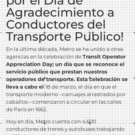
por el Día de
Agradecimiento a
Conductores del
Transporte Publico!
En la última década, Metro se ha unido a otras
agencias en la celebración de
Transit Operator
Appreciation Day; un día que se reconoce el
servicio público que prestan nuestros
operadores de transporte. Esta celebración se
lleva a cabo el
18 de marzo, el día en que el
transporte moderno –carruajes arrastrados por
caballos—comenzaron a circular en las calles
de Paris en 1662.
Hoy en día, Metro cuenta con 4,600
conductores de trenes y autobuses trabajando