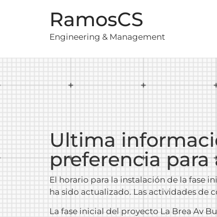
RamosCS
Engineering & Management
Ultima informació
preferencia para
El horario para la instalación de la fase 
ha sido actualizado. Las actividades de c
La fase inicial del proyecto La Brea Av B