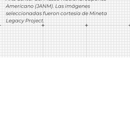
Americano (JANM). Las imágenes
seleccionadas fueron cortesía de Mineta
Legacy Project.