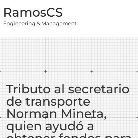
RamosCS
Engineering & Management
Tributo al secretario
de transporte
Norman Mineta,
quien ayudó a