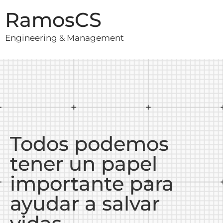
RamosCS
Engineering & Management
Todos podemos
tener un papel
importante para
ayudar a salvar