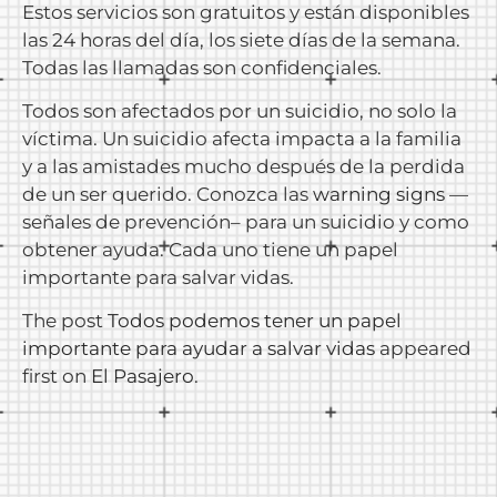
Estos servicios son gratuitos y están disponibles
las 24 horas del día, los siete días de la semana.
Todas las llamadas son confidenciales.
Todos son afectados por un suicidio, no solo la
víctima. Un suicidio afecta impacta a la familia
y a las amistades mucho después de la perdida
de un ser querido. Conozca las
warning signs
—
señales de prevención– para un suicidio y como
obtener ayuda. Cada uno tiene un papel
importante para salvar vidas.
The post
Todos podemos tener un papel
importante para ayudar a salvar vidas
appeared
first on
El Pasajero
.