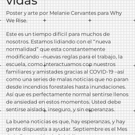
vidas
Poster y arte por Melanie Cervantes para
Why
We Rise.
Este es un tiempo difícil para muchos de
nosotros. Estamos lidiando con el “nueva
normalidad” que esta constantemente
modificando –nuevas reglas para el trabajo, la
escuela, como interactuamos con nuestros
familiares y amistades gracias al COVID-19 –así
como una series de malas noticias que no paran
desde incendios forestales hasta inundaciones.
Así que es perfectamente normal sentirse llenos
de ansiedad en estos momentos. Usted debe
sentirse aislado, inseguro, y sin esperanzas.
La buena noticias es que, hay esperanzas, y hay
gente dispuesta a ayudar. Septiembre es el Mes