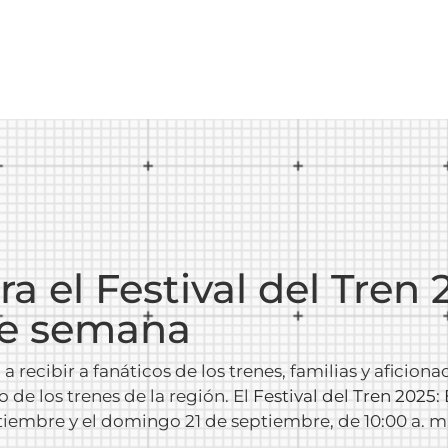
a el Festival del Tren
 de semana
 recibir a fanáticos de los trenes, familias y aficion
 de los trenes de la región. El
Festival del Tren 2025:
tiembre y el domingo 21 de septiembre, de 10:00 a. m.