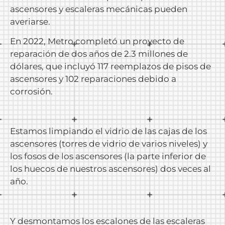
ascensores y escaleras mecánicas pueden
averiarse.
En 2022, Metro completó un proyecto de
reparación de dos años de 2.3 millones de
dólares, que incluyó 117 reemplazos de pisos de
ascensores y 102 reparaciones debido a
corrosión.
Estamos limpiando el vidrio de las cajas de los
ascensores (torres de vidrio de varios niveles) y
los fosos de los ascensores (la parte inferior de
los huecos de nuestros ascensores) dos veces al
año.
Y desmontamos los escalones de las escaleras