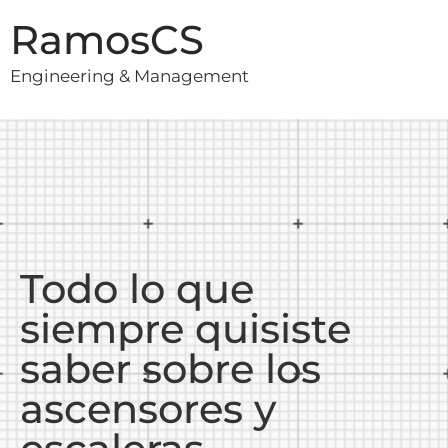
RamosCS
Engineering & Management
Todo lo que
siempre quisiste
saber sobre los
ascensores y