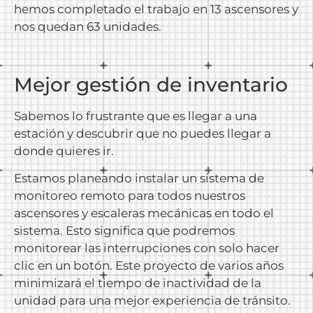
hemos completado el trabajo en 13 ascensores y
nos quedan 63 unidades.
Mejor gestión de inventario
Sabemos lo frustrante que es llegar a una
estación y descubrir que no puedes llegar a
donde quieres ir.
Estamos planeando instalar un sistema de
monitoreo remoto para todos nuestros
ascensores y escaleras mecánicas en todo el
sistema. Esto significa que podremos
monitorear las interrupciones con solo hacer
clic en un botón. Este proyecto de varios años
minimizará el tiempo de inactividad de la
unidad para una mejor experiencia de tránsito.