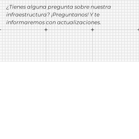
¿Tienes alguna pregunta sobre nuestra
infraestructura? ¡Preguntanos! Y te
informaremos con actualizaciones.