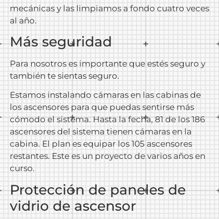
mecánicas y las limpiamos a fondo cuatro veces
al año.
Más seguridad
Para nosotros es importante que estés seguro y
también te sientas seguro.
Estamos instalando cámaras en las cabinas de
los ascensores para que puedas sentirse más
cómodo el sistema. Hasta la fecha, 81 de los 186
ascensores del sistema tienen cámaras en la
cabina. El plan es equipar los 105 ascensores
restantes. Este es un proyecto de varios años en
curso.
Protección de paneles de
vidrio de ascensor