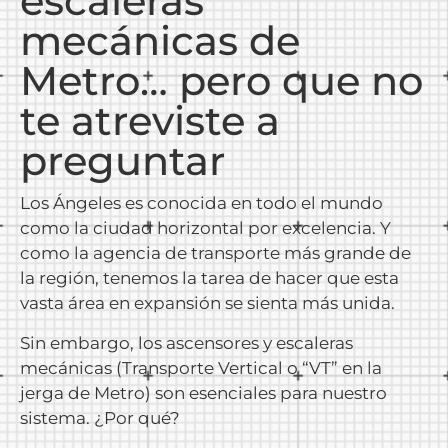
escaleras
mecánicas de
Metro… pero que no
te atreviste a
preguntar
Los Ángeles es conocida en todo el mundo
como la ciudad horizontal por excelencia. Y
como la agencia de transporte más grande de
la región, tenemos la tarea de hacer que esta
vasta área en expansión se sienta más unida.
Sin embargo, los ascensores y escaleras
mecánicas (Transporte Vertical o “VT” en la
jerga de Metro) son esenciales para nuestro
sistema. ¿Por qué?