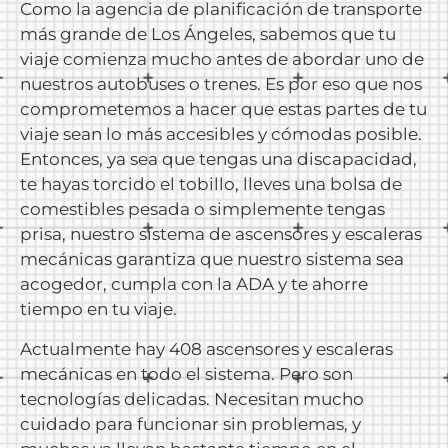
Como la agencia de planificación de transporte
más grande de Los Ángeles, sabemos que tu
viaje comienza mucho antes de abordar uno de
nuestros autobuses o trenes. Es por eso que nos
comprometemos a hacer que estas partes de tu
viaje sean lo más accesibles y cómodas posible.
Entonces, ya sea que tengas una discapacidad,
te hayas torcido el tobillo, lleves una bolsa de
comestibles pesada o simplemente tengas
prisa, nuestro sistema de ascensores y escaleras
mecánicas garantiza que nuestro sistema sea
acogedor, cumpla con la ADA y te ahorre
tiempo en tu viaje.
Actualmente hay 408 ascensores y escaleras
mecánicas en todo el sistema. Pero son
tecnologías delicadas. Necesitan mucho
cuidado para funcionar sin problemas, y