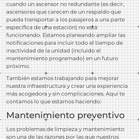
cuando un ascensor no redundante (es decir,
ascensores que carecen de un respaldo que
pueda transportar a los pasajeros a una parte
específica de una estación) no está
funcionando. Estamos planeando ampliar las
notificaciones para incluir todo el tiempo de
inactividad de la unidad (incluido el
mantenimiento programado) en un futuro
próximo.
También estamos trabajando para mejorar
nuestra infraestructura y crear una experiencia
más acogedora y sin complicaciones. Aquí te
contamos lo que estamos haciendo:
Mantenimiento preventivo
Los problemas de limpieza y mantenimiento
son una de las razones por las que nuestros