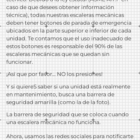
caso de que desees obtener información
técnica), todas nuestras escaleras mecánicas
deben tener botones de parada de emergencia
ubicados en la parte superior e inferior de cada
unidad. Te contamos que el uso inadecuado de
estos botones es responsable del 90% de las
escaleras mecánicas que se quedan sin
funcionar.
¡Así que por favor… NO los presiones!
Y si quiereS saber si una unidad está realmente
en mantenimiento, busca una barrera de
seguridad amarilla (como la de la foto).
La barrera de seguridad que se coloca cuando
una escalera mecánica no funciona.
Ahora, usamos las redes sociales para notificarte