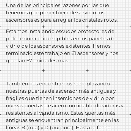
Una de las principales razones por las que
tenemos que poner fuera de servicio los
ascensores es para arreglar los cristales rotos.
Estamos instalando escudos protectores de
policarbonato irrompibles en los paneles de
vidrio de los ascensores existentes. Hemos
terminado este trabajo en 61 ascensores y nos
quedan 67 unidades más.
También nos encontramos reemplazando
nuestras puertas de ascensor más antiguas y
frágiles que tienen inserciones de vidrio por
nuevas puertas de acero inoxidable duraderas y
resistentes al vandalismo. Estas puertas más
antiguas se encuentran principalmente en las
líneas B (roja) y D (púrpura). Hasta la fecha,