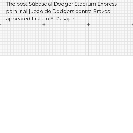
The post
Súbase al Dodger Stadium Express
para ir al juego de Dodgers contra Bravos
appeared first on
El Pasajero
.