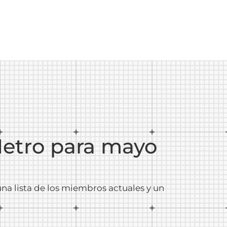
Metro para mayo
una lista de los miembros actuales y un