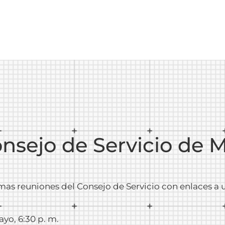
nsejo de Servicio de 
imas reuniones del Consejo de Servicio con enlaces a 
ayo, 6:30 p. m.