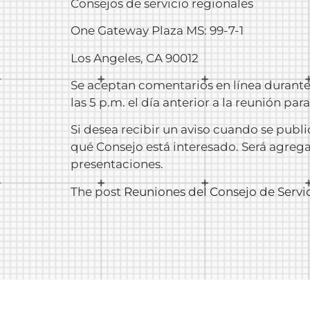
Consejos de servicio regionales
One Gateway Plaza MS: 99-7-1
Los Angeles, CA 90012
Se aceptan comentarios en línea durante 
las 5 p.m. el día anterior a la reunión par
Si desea recibir un aviso cuando se publi
qué Consejo está interesado. Será agregad
presentaciones.
The post
Reuniones del Consejo de Servi