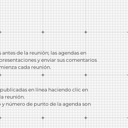
 antes de la reunión; las agendas en
 presentaciones y enviar sus comentarios
comienza cada reunión.
 publicadas en línea haciendo clic en
a reunión.
io y número de punto de la agenda son