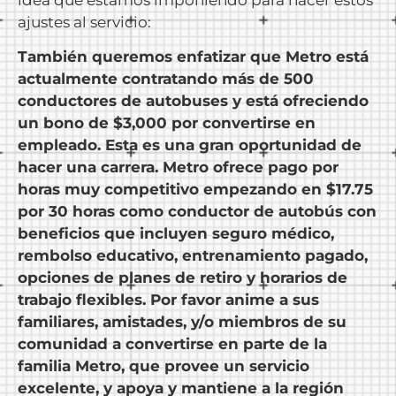
ajustes al servicio:
También queremos enfatizar que Metro está
actualmente contratando más de 500
conductores de autobuses y está ofreciendo
un bono de $3,000 por convertirse en
empleado. Esta es una gran oportunidad de
hacer una carrera. Metro ofrece pago por
horas muy competitivo empezando en $17.75
por 30 horas como conductor de autobús con
beneficios que incluyen seguro médico,
rembolso educativo, entrenamiento pagado,
opciones de planes de retiro y horarios de
trabajo flexibles. Por favor anime a sus
familiares, amistades, y/o miembros de su
comunidad a convertirse en parte de la
familia Metro, que provee un servicio
excelente, y apoya y mantiene a la región