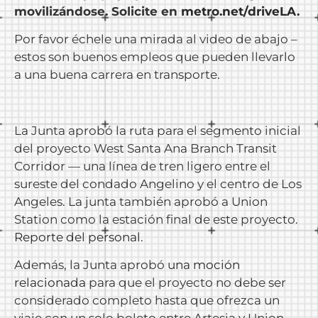
movilizándose. Solicite en
metro.net/driveLA
.
Por favor échele una mirada al video de abajo –
estos son buenos empleos que pueden llevarlo
a una buena carrera en transporte.
La Junta aprobó la ruta para el segmento inicial
del proyecto West Santa Ana Branch Transit
Corridor — una línea de tren ligero entre el
sureste del condado Angelino y el centro de Los
Angeles. La junta también aprobó a Union
Station como la estación final de este proyecto.
Reporte del personal
.
Además, la Junta aprobó
una moción
relacionada
para que el proyecto no debe ser
considerado completo hasta que ofrezca un