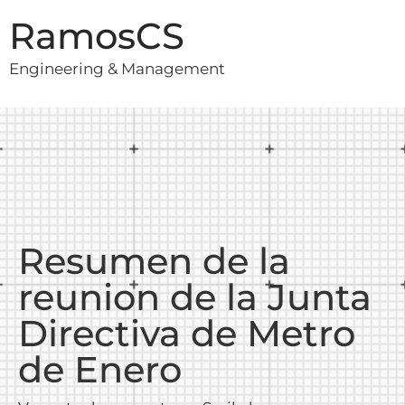
RamosCS
Engineering & Management
Resumen de la
reunion de la Junta
Directiva de Metro
de Enero