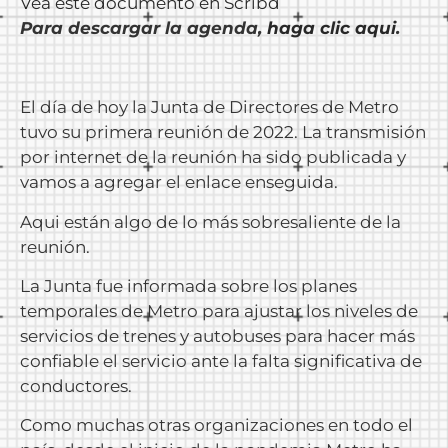
Vea este documento en Scribd
Para descargar la agenda,
haga clic aqui
.
El día de hoy la Junta de Directores de Metro
tuvo su primera reunión de 2022. La transmisión
por internet de la reunión ha sido publicada y
vamos a agregar el enlace enseguida.
Aqui están algo de lo más sobresaliente de la
reunión.
La Junta fue informada sobre los planes
temporales de Metro para ajustar los niveles de
servicios de trenes y autobuses para hacer más
confiable el servicio ante la falta significativa de
conductores.
Como muchas otras organizaciones en todo el