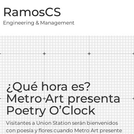
RamosCS
Engineering & Management
¿Qué hora es?
Metro Art presenta
Poetry O’Clock
Visitantes a Union Station serán bienvenidos
con poesía y flores cuando Metro Art presente