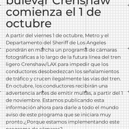
bulevar Crenshaw
comienza el 1 de
octubre
A partir del viernes 1 de octubre, Metro y el
Departamento del Sheriff de Los Angeles
pondrán en marcha un programa de cámaras
fotográficas a lo largo de la futura línea del tren
ligero Crenshaw/LAX para impedir que los
conductores desobedezcan los señalamientos
de tráfico y crucen ilegalmente las vías del tren.
En octubre, los conductores recibirán una
advertencia antes de emitir multas, a partir del 1
de noviembre. Estamos publicando esta
información ahora para darle a todo el mundo
aviso de este programa que se iniciara muy
pronto.¿Porque estamos implementando este