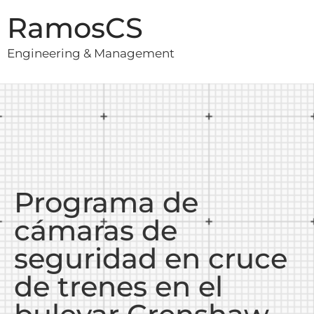
RamosCS
Engineering & Management
Programa de
cámaras de
seguridad en cruce
de trenes en el