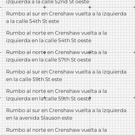
izquierda a la calle 52nd St oeste
Rumbo al sur en Crenshaw vuelta a la izquierda
a la calle 54th St este
Rumbo al norte en Crenshaw vuelta a la
izquierda en la calle 54th St oeste
Rumbo al norte en Crenshaw vuelta a la
izquierda en la calle 57th St oeste
Rumbo al sur en Crenshaw vuelta a la izquierda
en la calle 59th St este
Rumbo al norte en Crenshaw vuelta a la
izquierda en la calle 59th St oeste
Rumbo al sur en Crenshaw vuelta a la izquierda
en la avenida Slauson este
Rumbo al norte en Crenshaw vuelta a la