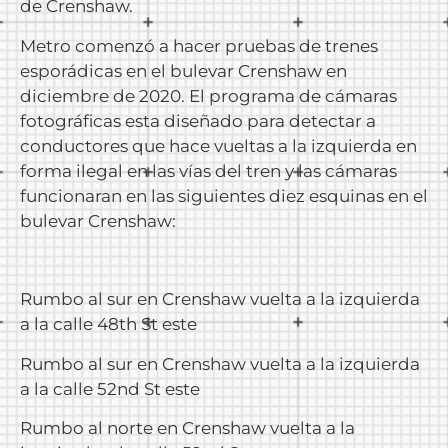
de Crenshaw.
Metro comenzó a hacer pruebas de trenes
esporádicas en el bulevar Crenshaw en
diciembre de 2020. El programa de cámaras
fotográficas esta diseñado para detectar a
conductores que hace vueltas a la izquierda en
forma ilegal en las vías del tren y las cámaras
funcionaran en las siguientes diez esquinas en el
bulevar Crenshaw:
Rumbo al sur en Crenshaw vuelta a la izquierda
a la calle 48th St este
Rumbo al sur en Crenshaw vuelta a la izquierda
a la calle 52nd St este
Rumbo al norte en Crenshaw vuelta a la