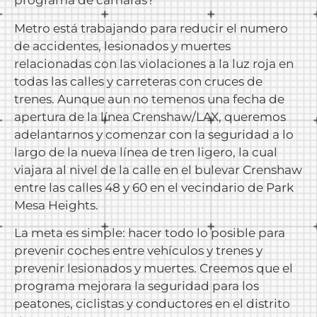
programa de cámaras?
Metro está trabajando para reducir el numero
de accidentes, lesionados y muertes
relacionadas con las violaciones a la luz roja en
todas las calles y carreteras con cruces de
trenes. Aunque aun no temenos una fecha de
apertura de la línea Crenshaw/LAX, queremos
adelantarnos y comenzar con la seguridad a lo
largo de la nueva línea de tren ligero, la cual
viajara al nivel de la calle en el bulevar Crenshaw
entre las calles 48 y 60 en el vecindario de Park
Mesa Heights.
La meta es simple: hacer todo lo posible para
prevenir coches entre vehículos y trenes y
prevenir lesionados y muertes. Creemos que el
programa mejorara la seguridad para los
peatones, ciclistas y conductores en el distrito