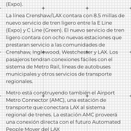
(Expo).
La línea Crenshaw/LAX contara con 8.5 millas de
nuevo servicio de tren ligero entre la E Line
(Expo) y C Line (Green). El nuevo servicio de tren
ligero contara con ocho nuevas estaciones que
prestaran servicio a las comunidades de
Crenshaw, Inglewood, Westchester y LAX. Los
pasajeros tendran conexiones fáciles con el
sistema de Metro Rail, líneas de autobuses
municipales y otros servicios de transporte
regionales.
Metro está construyendo también el
Airport
Metro Connector (AMC)
, una estación de
transporte que conectara LAX al sistema
regional de trenes. La estación AMC proveerá
una conexión directa con el futuro Automated
People Mover del LAX