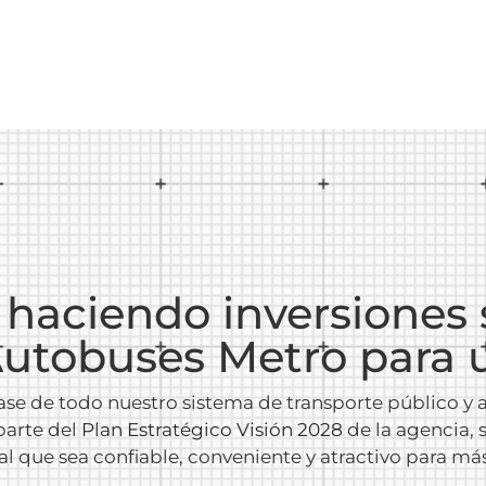
haciendo inversiones s
utobuses Metro para u
ase de todo nuestro sistema de transporte público y
parte del
Plan Estratégico Visión 2028
de la agencia,
 que sea confiable, conveniente y atractivo para más