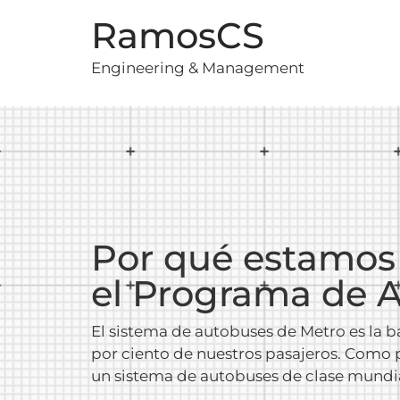
RamosCS
Engineering & Management
Por qué estamos 
el Programa de A
El sistema de autobuses de Metro es la b
por ciento de nuestros pasajeros. Como 
un sistema de autobuses de clase mundial