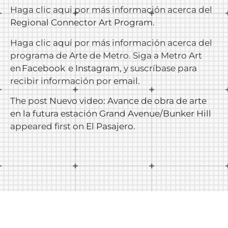
Haga clic aqui por más información acerca del
Regional Connector Art Program
.
Haga clic
aquí
por más información acerca del
programa de Arte de Metro. Siga a Metro Art
en
Facebook
e
Instagram
, y suscríbase para
recibir información por
email
.
The post
Nuevo video: Avance de obra de arte
en la futura estación Grand Avenue/Bunker Hill
appeared first on
El Pasajero
.