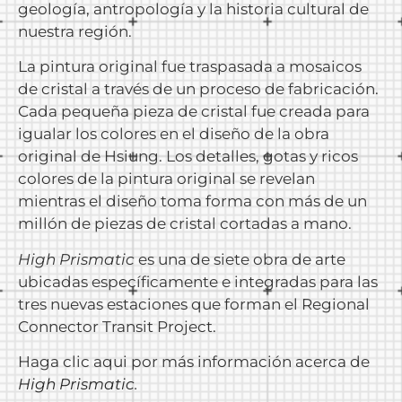
geología, antropología y la historia cultural de
nuestra región.
La pintura original fue traspasada a mosaicos
de cristal a través de un proceso de fabricación.
Cada pequeña pieza de cristal fue creada para
igualar los colores en el diseño de la obra
original de Hsiung. Los detalles, gotas y ricos
colores de la pintura original se revelan
mientras el diseño toma forma con más de un
millón de piezas de cristal cortadas a mano.
High Prismatic
es una de siete obra de arte
ubicadas específicamente e integradas para las
tres nuevas estaciones que forman el Regional
Connector Transit Project.
Haga clic aqui por más información acerca de
High Prismatic
.