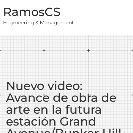
RamosCS
Engineering & Management
Nuevo video:
Avance de obra de
arte en la futura
estación Grand