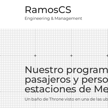
RamosCS
Engineering & Management
Nuestro program
pasajeros y pers
estaciones de Me
Un baño de Throne visto en una de las ubi