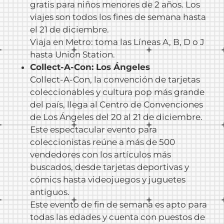
gratis para niños menores de 2 años. Los
viajes son todos los fines de semana hasta
el 21 de diciembre.
Viaja en Metro: toma las Líneas A, B, D o J
hasta Union Station.
Collect-A-Con: Los Ángeles
Collect-A-Con
, la convención de tarjetas
coleccionables y cultura pop más grande
del país, llega al Centro de Convenciones
de Los Ángeles del 20 al 21 de diciembre.
Este espectacular evento para
coleccionistas reúne a más de 500
vendedores con los artículos más
buscados, desde tarjetas deportivas y
cómics hasta videojuegos y juguetes
antiguos.
Este evento de fin de semana es apto para
todas las edades y cuenta con puestos de