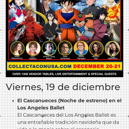
Viernes, 19 de diciembre
El Cascanueces (Noche de estreno) en el
Los Angeles Ballet
El Cascanueces del Los Angeles Ballet
es
una entrañable tradición navideña que da