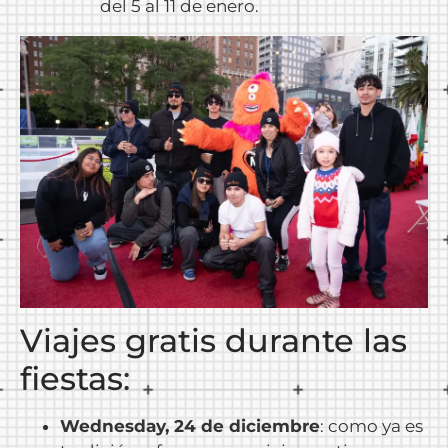
del 5 al 11 de enero.
Viajes gratis durante las
fiestas
:
Wednesday, 24 de diciembre
: como ya es