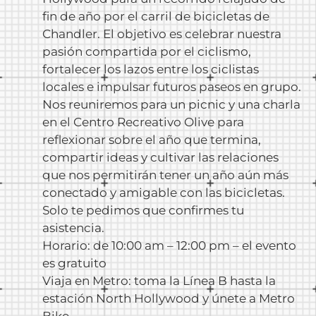
fin de año por el carril de bicicletas de
Chandler. El objetivo es celebrar nuestra
pasión compartida por el ciclismo,
fortalecer los lazos entre los ciclistas
locales e impulsar futuros paseos en grupo.
Nos reuniremos para un picnic y una charla
en el Centro Recreativo Olive para
reflexionar sobre el año que termina,
compartir ideas y cultivar las relaciones
que nos permitirán tener un año aún más
conectado y amigable con las bicicletas.
Solo te pedimos que confirmes tu
asistencia.
Horario: de 10:00 am – 12:00 pm – el evento
es gratuito
Viaja en Metro: toma la Línea B hasta la
estación North Hollywood y únete a Metro
Bike.