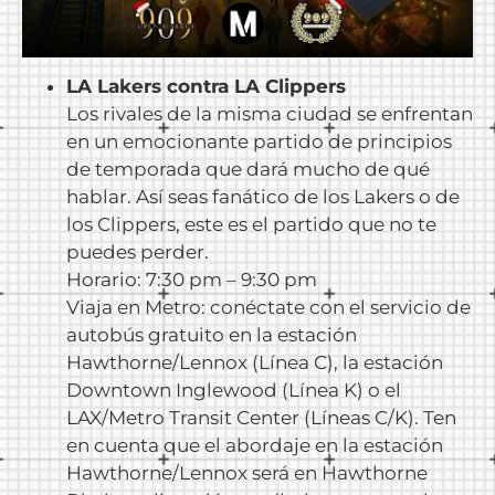
LA Lakers contra LA Clippers
Los rivales de la misma ciudad se enfrentan
en un emocionante partido de principios
de temporada que dará mucho de qué
hablar. Así seas fanático de los Lakers o de
los Clippers, este es el partido que no te
puedes perder.
Horario: 7:30 pm – 9:30 pm
Viaja en Metro: conéctate con el servicio de
autobús gratuito en la estación
Hawthorne/Lennox (Línea C), la estación
Downtown Inglewood (Línea K) o el
LAX/Metro Transit Center (Líneas C/K). Ten
en cuenta que el abordaje en la estación
Hawthorne/Lennox será en Hawthorne