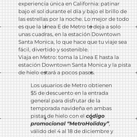
experiencia única en California: patinar
bajo el sol durante el día y bajo el brillo de
las estrellas por la noche. Lo mejor de todo
es que la Línea E de Metro te deja a solo
unas cuadras, en la estación Downtown
Santa Monica, lo que hace que tu viaje sea
fácil, divertido y sostenible.
Viaja en Metro: toma la Línea E hasta la
estación Downtown Santa Monica y la pista
de hielo estará a pocos pasos.
Los usuarios de Metro obtienen
$5 de descuento en la entrada
general para disfrutar de la
temporada navideña en ambas
pistas de hielo con el
código
promocional “MetroHoliday”
,
válido del 4 al 18 de diciembre y