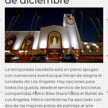
de diciembre
La temporada navideña está en pleno apogeo
con numerosos eventos que llenan de alegría el
condado de Los Ángeles. Hay opciones para
todos los gustos, desde el servicio de bicicletas
compartidas Metro Bike Share hasta el Ballet de
Los Ángeles. Metro también se ha asociado con
dos de las mejores pistas de patinaje al aire