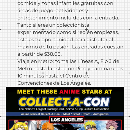
comida y zonas infantiles gratuitas con
áreas de juego, actividades y
entretenimiento incluidos con la entrada.
Tanto si eres un coleccionista
experimentado como si recién empiezas,
esta es tu oportunidad para disfrutar al
máximo de tu pasión. Las entradas cuestan
a partir de $38.08.
Viaja en Metro: toma las Líneas A, E o J de
Metro hasta la estación Pico y camina unos
10 minutos hasta el Centro de
Convenciones de Los Ángeles.