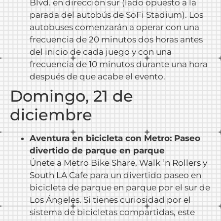
Blvd. en dirección sur (lado opuesto a la
parada del autobús de SoFi Stadium). Los
autobuses comenzarán a operar con una
frecuencia de 20 minutos dos horas antes
del inicio de cada juego y con una
frecuencia de 10 minutos durante una hora
después de que acabe el evento.
Domingo, 21 de
diciembre
Aventura en bicicleta con Metro: Paseo
divertido de parque en parque
Únete a Metro Bike Share,
Walk ‘n Rollers y
South LA Cafe
para un divertido paseo en
bicicleta de parque en parque por el sur de
Los Ángeles. Si tienes curiosidad por el
sistema de bicicletas compartidas, este