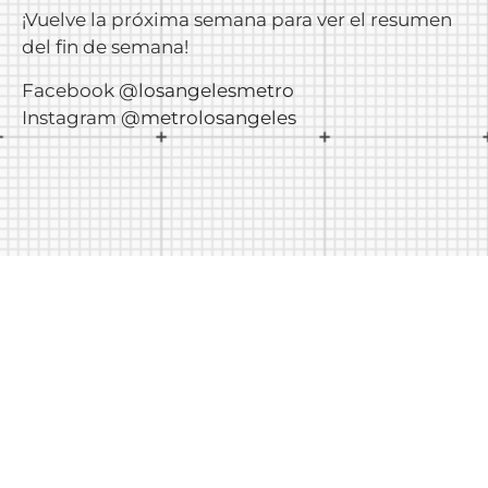
¡Vuelve la próxima semana para ver el resumen
del fin de semana!
Facebook
@losangelesmetro
Instagram
@metrolosangeles