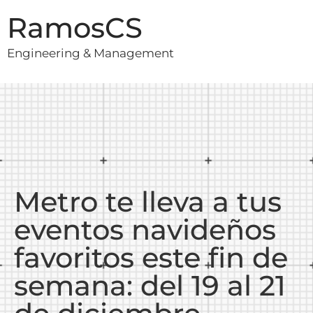
RamosCS
Engineering & Management
Metro te lleva a tus
eventos navideños
favoritos este fin de
semana: del 19 al 21