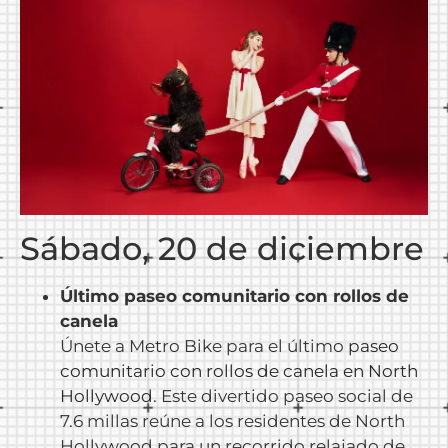
Sábado, 20 de diciembre
Último paseo comunitario con rollos de
canela
Únete a Metro Bike para el último
paseo
comunitario con rollos de canela en North
Hollywood
. Este divertido paseo social de
7.6 millas reúne a los residentes de North
Hollywood para un recorrido relajado de