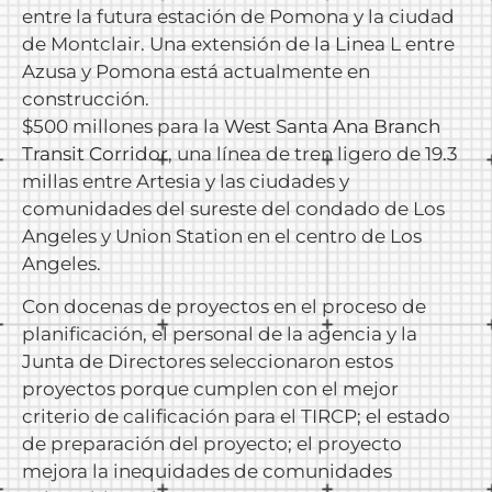
entre la futura estación de Pomona y la ciudad
de Montclair. Una extensión de la Linea L entre
Azusa y Pomona está actualmente en
construcción.
$500 millones para la
West Santa Ana Branch
Transit Corridor
, una línea de tren ligero de 19.3
millas entre Artesia y las ciudades y
comunidades del sureste del condado de Los
Angeles y Union Station en el centro de Los
Angeles.
Con docenas de proyectos en el proceso de
planificación, el personal de la agencia y la
Junta de Directores seleccionaron estos
proyectos porque cumplen con el mejor
criterio de calificación para el TIRCP; el estado
de preparación del proyecto; el proyecto
mejora la inequidades de comunidades