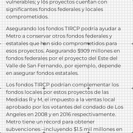
vulnerables; y los proyectos cuentan con
significantes fondos federales y locales
comprometidos.
Asegurando los fondos TIRCP podría ayudar a
Metro a conservar otros fondos federales y
estatales que han sido comprometidos para
esos proyectos. Asegurando $909 millones en
fondos federales por el proyecto del Este del
Valle de San Fernando, por ejemplo, depende
en asegurar fondos estatales.
Los fondos TIRCP podrían complementar los
fondos locales por estos proyectos de las
Medidas R y M, el impuesto a la ventas local
aprobado por los votantes del condado de Los
Angeles en 2008 y en 2016 respectivamente.
Metro tiene un récord para obtener
subvenciones –incluyendo $1.5 mil millones en