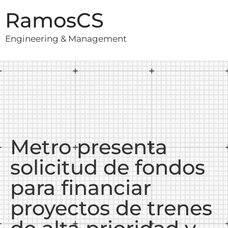
RamosCS
Engineering & Management
Metro presenta
solicitud de fondos
para financiar
proyectos de trenes