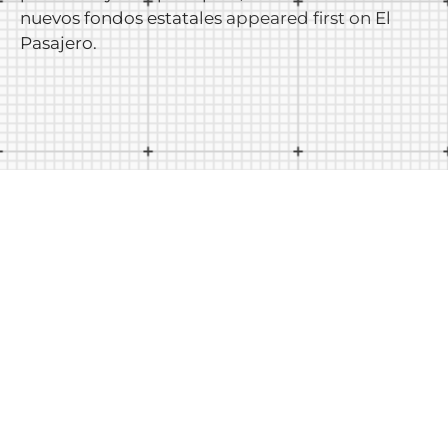
nuevos fondos estatales
appeared first on
El
Pasajero
.