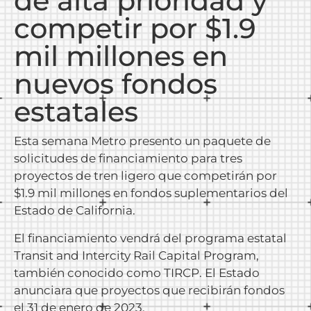
de alta prioridad y
competir por $1.9
mil millones en
nuevos fondos
estatales
Esta semana Metro presento un paquete de
solicitudes de financiamiento para tres
proyectos de tren ligero que competirán por
$1.9 mil millones en fondos suplementarios del
Estado de California.
El financiamiento vendrá del programa estatal
Transit and Intercity Rail Capital Program,
también conocido como TIRCP. El Estado
anunciara que proyectos que recibirán fondos
el 31 de enero de 2023.