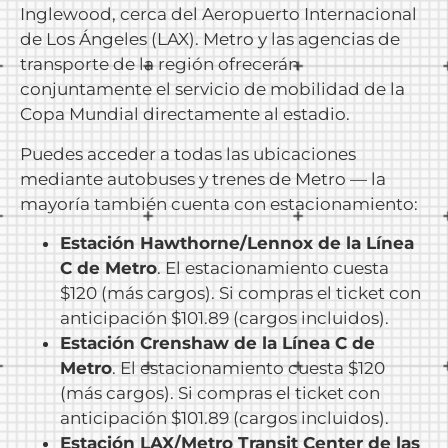
Inglewood, cerca del Aeropuerto Internacional
de Los Ángeles (LAX). Metro y las agencias de
transporte de la región ofrecerán
conjuntamente el servicio de mobilidad de la
Copa Mundial directamente al estadio.
Puedes acceder a todas las ubicaciones
mediante autobuses y trenes de Metro — la
mayoría también cuenta con estacionamiento:
Estación Hawthorne/Lennox de la Línea
C de Metro
. El estacionamiento cuesta
$120 (más cargos). Si compras el ticket con
anticipación $101.89 (cargos incluidos).
Estación Crenshaw de la Línea C de
Metro
. El estacionamiento cuesta $120
(más cargos). Si compras el ticket con
anticipación $101.89 (cargos incluidos).
Estación LAX/Metro Transit Center de las