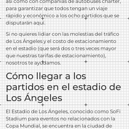
así como con compañías de autobuses chárter,
para garantizar que todos tengan un viaje
rápido y económico a los ocho partidos que se
disputarán aquí.
Si no quieres lidiar con las molestias del tráfico
de Los Ángeles y el costo de estacionamiento
en el estadio (que será dos o tres veces mayor
que nuestras tarifas de estacionamiento),
nosotros te ayudamos.
Cómo llegar a los
partidos en el estadio de
Los Ángeles
El Estadio de Los Ángeles, conocido como SoFi
Stadium para eventos no relacionados con la
Copa Mundial, se encuentra en la ciudad de