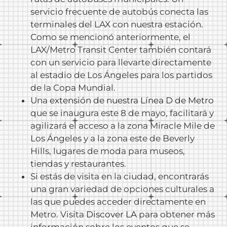
servicio frecuente de autobús conecta las
terminales del LAX con nuestra estación.
Como se mencionó anteriormente, el
LAX/Metro Transit Center también contará
con un servicio para llevarte directamente
al estadio de Los Ángeles para los partidos
de la Copa Mundial.
Una
extensión de nuestra Línea D de Metro
que se inaugura este 8 de mayo, facilitará y
agilizará el acceso a la zona Miracle Mile de
Los Ángeles y a la zona este de Beverly
Hills, lugares de moda para museos,
tiendas y restaurantes.
Si estás de visita en la ciudad, encontrarás
una gran variedad de opciones culturales a
las que puedes acceder directamente en
Metro. Visita
Discover LA
para obtener más