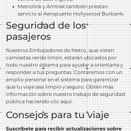
Metrolink y Amtrak también prestan
servicio al Aeropuerto Hollywood Burbank.
Seguridad de los
pasajeros
Nuestros Embajadores de Metro, que visten
camisetas verde limón, estarán ubicados por
todo nuestro sistema para ayudar a orientarte y
responder a tus preguntas. Contaremos con un
amplio personal en el sistema para garantizar
que tu viaje sea limpio y seguro. Obtén más
información sobre nuestro trabajo de seguridad
pública
haciendo clic aquí
.
Consejos para tu viaje
Suscríbete para recibir actualizaciones sobre