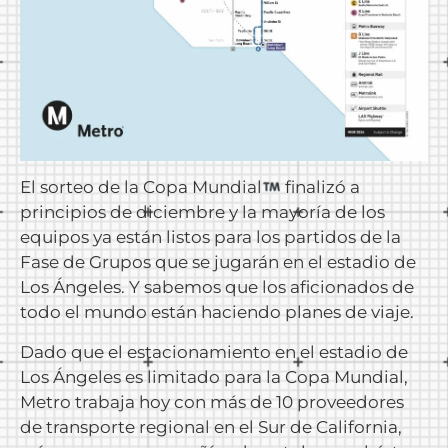
El sorteo de la Copa Mundial
finalizó a
principios de diciembre y la mayoría de los
equipos ya están listos para los partidos de la
Fase de Grupos que se jugarán en el estadio de
Los Ángeles. Y sabemos que los aficionados de
todo el mundo están haciendo planes de viaje.
Dado que el estacionamiento en el estadio de
Los Ángeles es limitado para la Copa Mundial,
Metro trabaja hoy con más de 10 proveedores
de transporte regional en el Sur de California,