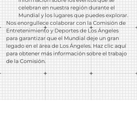
información sobre los eventos que se
celebran en nuestra región durante el
Mundial y los lugares que puedes explorar.
Nos enorgullece colaborar con la Comisión de
Entretenimiento y Deportes de Los Ángeles
para garantizar que el Mundial deje un gran
legado en el área de Los Ángeles.
Haz clic aquí
para obtener más información sobre el trabajo
de la Comisión
.