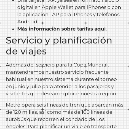
digital en Apple Wallet para iPhones o con
la aplicación TAP para iPhones y teléfonos
Android.
Más información sobre tarifas aquí
.
Servicio y planificación
de viajes
Además del servicio para la Copa Mundial,
mantendremos nuestro servicio frecuente
habitual en nuestro sistema durante el torneo
en junio y julio para atender a los pasajeros y
visitantes que desean explorar nuestra región.
Metro opera seis líneas de tren que abarcan más
de 120 millas, así como más de 100 líneas de
autobús que recorren el condado de Los
Ángeles. Para planificar un viaje en transporte