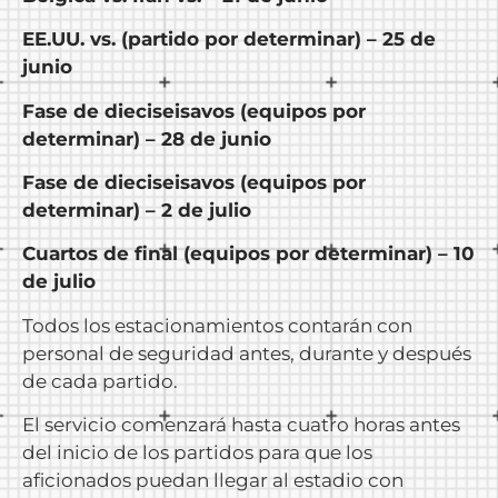
EE.UU. vs. (partido por determinar) – 25 de
junio
Fase de dieciseisavos (equipos por
determinar) – 28 de junio
Fase de dieciseisavos (equipos por
determinar) – 2 de julio
Cuartos de final (equipos por determinar) – 10
de julio
Todos los estacionamientos contarán con
personal de seguridad antes, durante y después
de cada partido.
El servicio comenzará hasta cuatro horas antes
del inicio de los partidos para que los
aficionados puedan llegar al estadio con