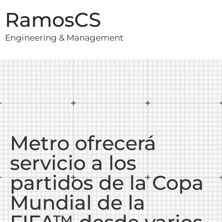
RamosCS
Engineering & Management
Metro ofrecerá
servicio a los
partidos de la Copa
Mundial de la