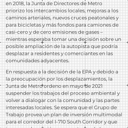
en 2018, la Junta de Directores de Metro
priorizo los intercambios locales, mejoras a los
caminos arteriales, nuevos cruces peatonales y
para bicicletas y más fondos para camiones de
casi-cero y de cero emisiones de gases –
mientras esperaba tomar una decisión sobre un
posible ampliación de la autopista que podría
desplazar a residentes y comerciantes en las
comunidades adyacentes.
En respuesta a la decisión de la EPA y debido a
la preocupación por los desplazamientos, la
Junta de Metro ordeno en mayo de 2021
suspender los trabajos del proceso ambiental y
volver a dialogar con la comunidad y las partes
interesadas locales. Se espera que el Grupo de
Trabajo provea un plan de inversión multimodal
para el corredor del I-710 South Corridor y que