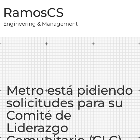
RamosCS
Engineering & Management
Metro está pidiendo
solicitudes para su
Comité de
Liderazgo