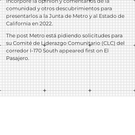
incorpore la opinión y comentarios de la
comunidad y otros descubrimientos para
presentarlos a la Junta de Metro y al Estado de
California en 2022.
The post
Metro está pidiendo solicitudes para
su Comité de Liderazgo Comunitario (CLC) del
corredor I-170 South
appeared first on
El
Pasajero
.