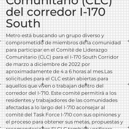
Comunitario (CLC)
del corredor I-170
South
Metro está buscando un grupo diverso y
comprometido de miembros de la comunidad
para participar en el Comité de Liderazgo
Comunitario (CLC) para el I-170 South Corridor
de marzo a diciembre de 2022 por
aproximadamente de 4 a 6 horas al mes.Las
solicitudes para el CLC están abiertas para
aquellos que viven o trabajan dentro del
corredor del I-710. Este comité permitirá a los
residentes y trabajadores de las comunidades
afectadas a lo largo del I-710 aconsejar al
comité del Task Force I-710 con sus opiniones y
el proceso para obtener sus metas, propuestas y