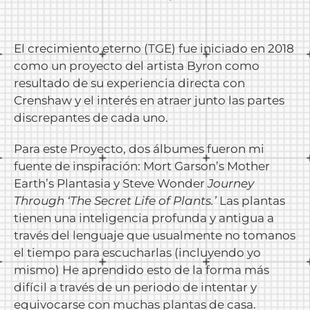
El crecimiento eterno (TGE) fue iniciado en 2018
como un proyecto del artista Byron como
resultado de su experiencia directa con
Crenshaw y el interés en atraer junto las partes
discrepantes de cada uno.
Para este Proyecto, dos álbumes fueron mi
fuente de inspiración: Mort Garson’s Mother
Earth’s Plantasia y Steve Wonder
Journey
Through ‘The Secret Life of Plants.’
Las plantas
tienen una inteligencia profunda y antigua a
través del lenguaje que usualmente no tomanos
el tiempo para escucharlas (incluyendo yo
mismo) He aprendido esto de la forma más
difícil a través de un periodo de intentar y
equivocarse con muchas plantas de casa.