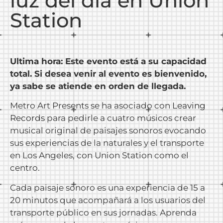
luz del día en Union
Station
Ultima hora: Este evento está a su capacidad
total. Si desea venir al evento es bienvenido,
ya sabe se atiende en orden de llegada.
Metro Art Presents se ha asociado con
Leaving
Records
para pedirle a cuatro músicos crear
musical original de paisajes sonoros evocando
sus experiencias de la naturales y el transporte
en Los Angeles, con Union Station como el
centro.
Cada paisaje sonoro es una experiencia de 15 a
20 minutos que acompañará a los usuarios del
transporte público en sus jornadas. Aprenda