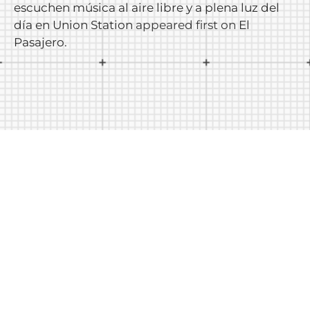
escuchen música al aire libre y a plena luz del
día en Union Station
appeared first on
El
Pasajero
.