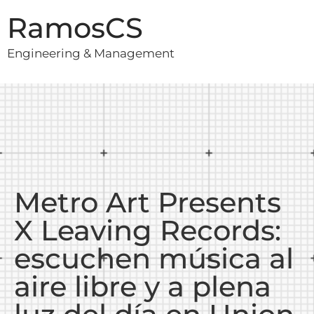
RamosCS
Engineering & Management
Metro Art Presents
X Leaving Records:
escuchen música al
aire libre y a plena