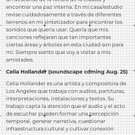
encontrar una paz interna. En mi casa/estudio
revise cuidadosamente a través de diferentes
terrenos en mi sintetizador para encontrar los
sonidos que quería usar. Quería que mis
canciones reflejaran que tan importantes
ciertas áreas y árboles en esta ciudad son para
mí. Siempre siento que voy a visitar a mis
amistades.
Celia Hollander
(soundscape coming Aug. 25)
Celia Hollander es una artista y compositora de
Los Angeles que trabaja con audios, partituras,
interpretaciones, instalaciones y textos. Su
trabajo capta la atención que el audio y el acto
de escuchar pueden formar una percepción
temporal, generar narrativa, cuestionar
infraestructura cultural y cultivar conexión