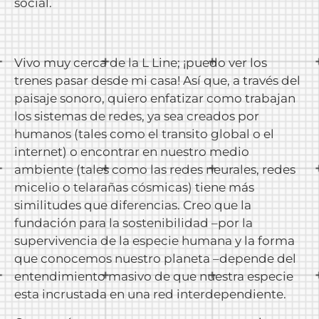
social.
Vivo muy cerca de la L Line; ¡puedo ver los
trenes pasar desde mi casa! Así que, a través del
paisaje sonoro, quiero enfatizar como trabajan
los sistemas de redes, ya sea creados por
humanos (tales como el transito global o el
internet) o encontrar en nuestro medio
ambiente (tales como las redes neurales, redes
micelio o telarañas cósmicas) tiene más
similitudes que diferencias. Creo que la
fundación para la sostenibilidad –por la
supervivencia de la especie humana y la forma
que conocemos nuestro planeta –depende del
entendimiento masivo de que nuestra especie
esta incrustada en una red interdependiente.