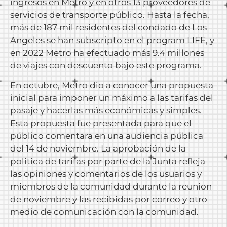
ingresos en Metro y en otros 13 proveedores de
servicios de transporte público. Hasta la fecha,
más de 187 mil residentes del condado de Los
Angeles se han subscripto en el program LIFE, y
en 2022 Metro ha efectuado más 9.4 millones
de viajes con descuento bajo este programa.
En octubre, Metro dio a conocer una propuesta
inicial para imponer un máximo a las tarifas del
pasaje y hacerlas más económicas y simples.
Esta propuesta fue presentada para que el
público comentara en una audiencia pública
del 14 de noviembre. La aprobación de la
politica de tarifas por parte de la Junta refleja
las opiniones y comentarios de los usuarios y
miembros de la comunidad durante la reunion
de noviembre y las recibidas por correo y otro
medio de comunicación con la comunidad.