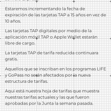
Estaremos incrementando la fecha de
expiración de las tarjetas TAP a 15 años en vez de
10 años.
Las tarjetas TAP digitales por medio de la
aplicación móvil TAP o Apple Wallet estarán
libre de cargo.
La tarjetas TAP de tarifa reducida continuara
gratis.
Aquellos que se inscriban en los programas LIFE
y GoPass no serán afectados por la nueva
estructura de tarifas.
Aqui está nuestra hoja de tarifas que muestra
nuestras tarifas actuales y las que fueron
aprobadas por la Junta la semana pasada.