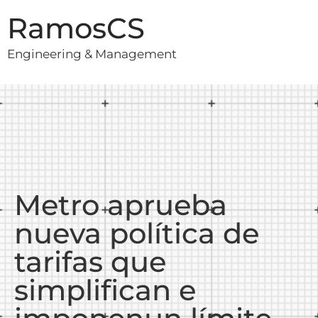
RamosCS
Engineering & Management
Metro aprueba
nueva política de
tarifas que
simplifican e