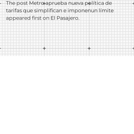
The post
Metro aprueba nueva política de
tarifas que simplifican e imponenun límite
appeared first on
El Pasajero
.