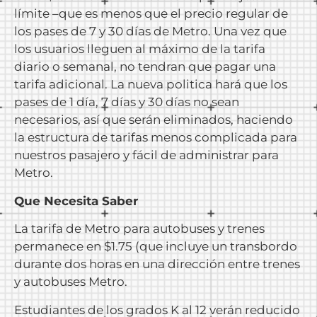
límite –que es menos que el precio regular de
los pases de 7 y 30 días de Metro. Una vez que
los usuarios lleguen al máximo de la tarifa
diario o semanal, no tendran que pagar una
tarifa adicional. La nueva politica hará que los
pases de 1 día, 7 días y 30 días no sean
necesarios, así que serán eliminados, haciendo
la estructura de tarifas menos complicada para
nuestros pasajero y fácil de administrar para
Metro.
Que Necesita Saber
La tarifa de Metro para autobuses y trenes
permanece en $1.75 (que incluye un transbordo
durante dos horas en una dirección entre trenes
y autobuses Metro.
Estudiantes de los grados K al 12 verán reducido