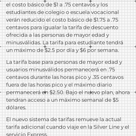
el costo básico de $1 a .75 centavos y los
estudiantes de colegio o escuela vocacional
verán reducido el costo básico de $1.75 a .75
centavos para igualar la tarifa de descuento
ofrecida a las personas de mayor edad y
minusválidas. La tarifa para estudiante tendrá
un máximo de $2.5 por día y $6 por semana.
La tarifa base para personas de mayor edad y
usuarios minusválidos permanecerá en .75
centavos durante las horas pico y .35 centavos
fuera de las horas pico y el máximo diario
permanecerá en $2.50. Bajo el nuevo plan, ahora
tendran acceso a un máximo semanal de $5
dólares.
El nuevo sistema de tarifas remueve la actual
tarifa adicional cuando viaje en la Silver Line y el
servicio Express.