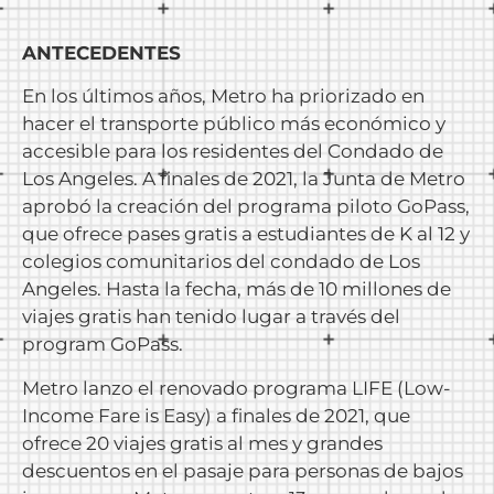
ANTECEDENTES
En los últimos años, Metro ha priorizado en
hacer el transporte público más económico y
accesible para los residentes del Condado de
Los Angeles. A finales de 2021, la Junta de Metro
aprobó la creación del programa piloto GoPass,
que ofrece pases gratis a estudiantes de K al 12 y
colegios comunitarios del condado de Los
Angeles. Hasta la fecha, más de 10 millones de
viajes gratis han tenido lugar a través del
program GoPass.
Metro lanzo el renovado programa LIFE (Low-
Income Fare is Easy) a finales de 2021, que
ofrece 20 viajes gratis al mes y grandes
descuentos en el pasaje para personas de bajos