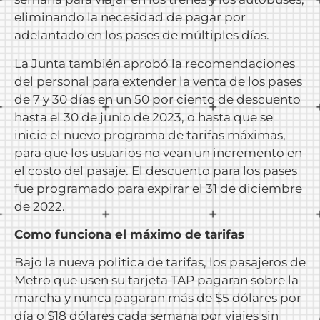
eliminando la necesidad de pagar por
adelantado en los pases de múltiples días.
La Junta también aprobó la recomendaciones
del personal para extender la venta de los pases
de 7 y 30 días en un 50 por ciento de descuento
hasta el 30 de junio de 2023, o hasta que se
inicie el nuevo programa de tarifas máximas,
para que los usuarios no vean un incremento en
el costo del pasaje. El descuento para los pases
fue programado para expirar el 31 de diciembre
de 2022.
Como funciona el máximo de tarifas
Bajo la nueva politica de tarifas, los pasajeros de
Metro que usen su tarjeta TAP pagaran sobre la
marcha y nunca pagaran más de $5 dólares por
día o $18 dólares cada semana por viajes sin