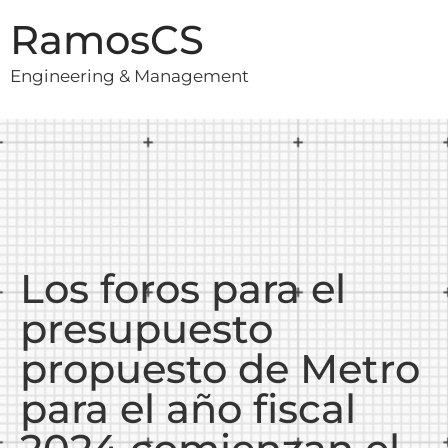
RamosCS
Engineering & Management
Los foros para el
presupuesto
propuesto de Metro
para el año fiscal