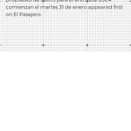
comienzan el martes 31 de enero
appeared first
on
El Pasajero
.