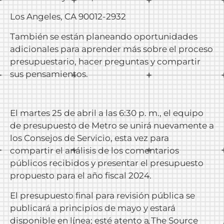
Los Angeles, CA 90012-2932
También se están planeando oportunidades
adicionales para aprender más sobre el proceso
presupuestario, hacer preguntas y compartir
sus pensamientos.
El martes 25 de abril a las 6:30 p. m., el equipo
de presupuesto de Metro se unirá nuevamente a
los Consejos de Servicio, esta vez para
compartir el análisis de los comentarios
públicos recibidos y presentar el presupuesto
propuesto para el año fiscal 2024.
El presupuesto final para revisión pública se
publicará a principios de mayo y estará
disponible en línea; esté atento a The Source