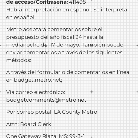
de acceso/Contraseña:
411498
Habrá interpretación en español. Se interpreta
en español.
Metro aceptará comentarios sobre el
presupuesto del año fiscal 24 hasta la
medianoche del 17 de mayo. También puede
enviar comentarios a través de los siguientes
métodos:
A través del formulario de comentarios en línea
en budget.metro.net;
Vía correo electrónico:
budgetcomments@metro.net
Por correo postal: LA County Metro
Attn: Board Clerk
One Gateway Plaza, MS: 99-3-1