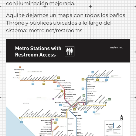
con iluminación mejorada.
Aquí te dejamos un mapa con todos los baños
Throne y públicos ubicados a lo largo del
sistema:
metro.net/restrooms