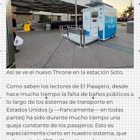
Así se ve el nuevo Throne en la estación Soto.
Como saben los lectores de El Pasajero, desde
hace mucho tiempo la falta de baños públicos a
lo largo de los sistemas de transporte en
Estados Unidos (y —francamente— en todas
partes) ha sido durante mucho tiempo una
queja constante de los pasajeros. Esto es
especialmente cierto en nuestro sistema, que