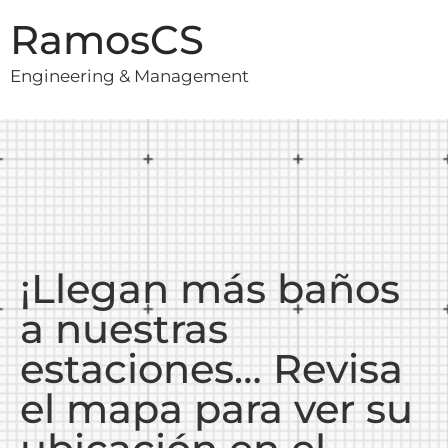
RamosCS
Engineering & Management
¡Llegan más baños
a nuestras
estaciones… Revisa
el mapa para ver su