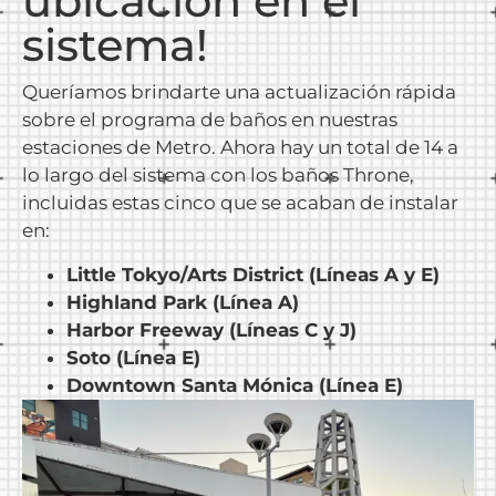
ubicación en el
sistema!
Queríamos brindarte una actualización rápida
sobre el programa de baños en nuestras
estaciones de Metro. Ahora hay un total de 14 a
lo largo del sistema con los baños Throne,
incluidas estas cinco que se acaban de instalar
en:
Little Tokyo/Arts District (Líneas A y E)
Highland Park (Línea A)
Harbor Freeway (Líneas C y J)
Soto (Línea E)
Downtown Santa Mónica (Línea E)