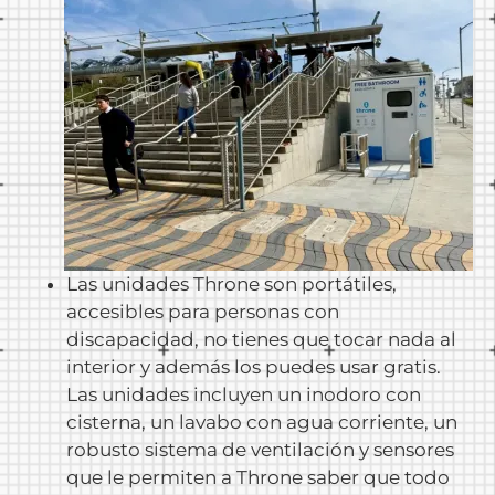
Las unidades Throne son portátiles,
accesibles para personas con
discapacidad, no tienes que tocar nada al
interior y además los puedes usar gratis.
Las unidades incluyen un inodoro con
cisterna, un lavabo con agua corriente, un
robusto sistema de ventilación y sensores
que le permiten a Throne saber que todo