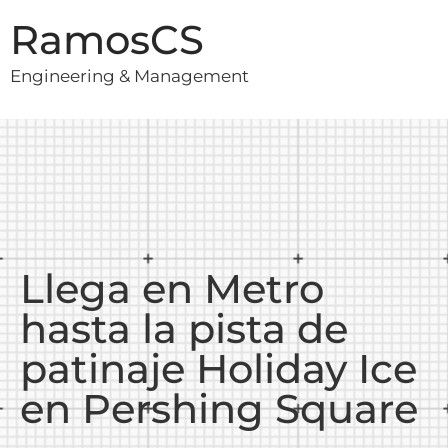
RamosCS
Engineering & Management
Llega en Metro
hasta la pista de
patinaje Holiday Ice
en Pershing Square