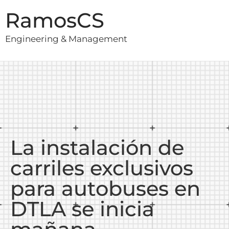
RamosCS
Engineering & Management
La instalación de
carriles exclusivos
para autobuses en
DTLA se inicia