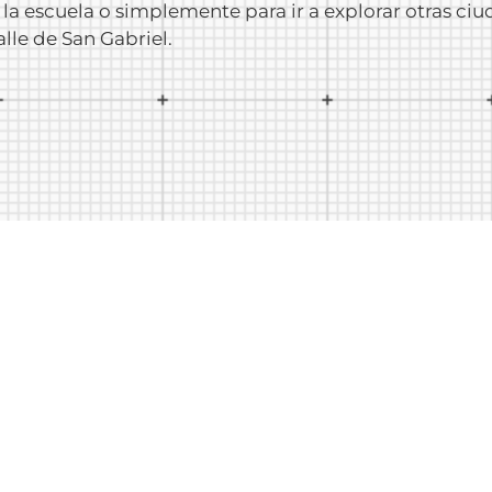
 a la escuela o simplemente para ir a explorar otras 
lle de San Gabriel.