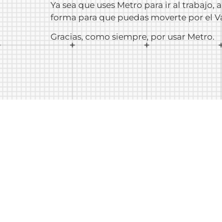
Ya sea que uses Metro para ir al trabajo,
forma para que puedas moverte por el Va
Gracias, como siempre, por usar Metro.