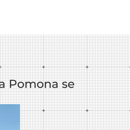
a a Pomona se