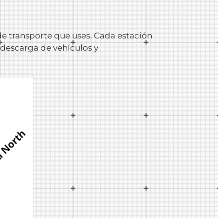
de transporte que uses. Cada estación
 descarga de vehículos y