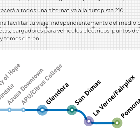
ecerá a todos una alternativa a la autopista 210.
ra facilitar tu viaje, independientemente del medio 
letas, cargadores para vehículos eléctricos, puntos de
y tomes el tren.