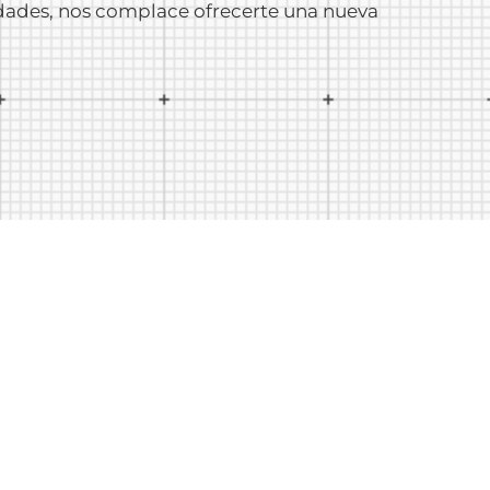
ciudades, nos complace ofrecerte una nueva