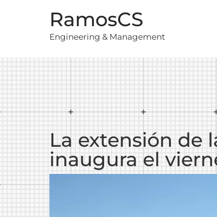
RamosCS
Engineering & Management
La extensión de 
inaugura el vier