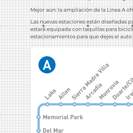
Mejor aún: la ampliación de la Línea A ofr
Las nuevas estaciones están diseñadas pa
estará equipada con taquillas para bicic
estacionamientos para que dejes el auto 