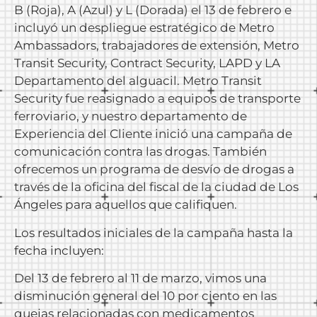
B (Roja), A (Azul) y L (Dorada) el 13 de febrero e
incluyó un despliegue estratégico de Metro
Ambassadors, trabajadores de extensión, Metro
Transit Security, Contract Security, LAPD y LA
Departamento del alguacil. Metro Transit
Security fue reasignado a equipos de transporte
ferroviario, y nuestro departamento de
Experiencia del Cliente inició una campaña de
comunicación contra las drogas. También
ofrecemos un programa de desvío de drogas a
través de la oficina del fiscal de la ciudad de Los
Ángeles para aquellos que califiquen.
Los resultados iniciales de la campaña hasta la
fecha incluyen:
Del 13 de febrero al 11 de marzo, vimos una
disminución general del 10 por ciento en las
quejas relacionadas con medicamentos