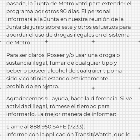
pasada, la Junta de Metro votó para extender el
programa por otros 90 días. El personal
informará a la Junta en nuestra reunión de la
Junta de junio sobre este y otros esfuerzos para
abordar el uso de drogas ilegales en el sistema
de Metro.
Para ser claros: Poseer y/o usar una droga o
sustancia ilegal, fumar de cualquier tipo y
beber o poseer alcohol de cualquier tipo ha
sido y continúa estando estrictamente
prohibido en Metro.
Agradecemos su ayuda, hace la diferencia. Si ve
actividad ilegal, tómese el tiempo para
informarlo. La mejor manera de informar:
Llame al 888.950.SAFE (7233).
Informe con la aplicación Transit Watch, que le