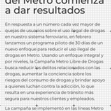
del Metro comienza
a dar resultados
En respuesta a un número cada vez mayor de
quejas de usuarios sobre el uso ilegal de drogas
en nuestro sistema ferroviario, en febrero
lanzamos un programa piloto de 30 días de un
nuevo enfoque para reducir el uso ilegal de
drogas en Metro. Usando un enfoque integral y
por niveles, la Campaña Metro Libre de Drogas
busca reducir los delitos relacionados con las
drogas, aumentar la conciencia sobre los
riesgos del consumo de drogas y brindar apoyo
a quienes luchan contra la adicción, lo que
resulta en una experiencia de tránsito más
segura para nuestros clientes y empleados.
La campaña se implementó en las líneas Metro