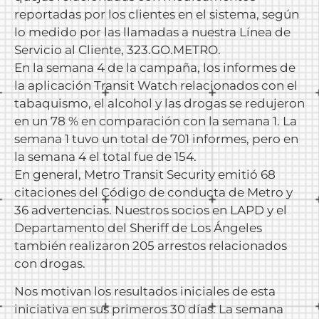
reportadas por los clientes en el sistema, según
lo medido por las llamadas a nuestra Línea de
Servicio al Cliente, 323.GO.METRO.
En la semana 4 de la campaña, los informes de
la aplicación Transit Watch relacionados con el
tabaquismo, el alcohol y las drogas se redujeron
en un 78 % en comparación con la semana 1. La
semana 1 tuvo un total de 701 informes, pero en
la semana 4 el total fue de 154.
En general, Metro Transit Security emitió 68
citaciones del Código de conducta de Metro y
36 advertencias. Nuestros socios en LAPD y el
Departamento del Sheriff de Los Ángeles
también realizaron 205 arrestos relacionados
con drogas.
Nos motivan los resultados iniciales de esta
iniciativa en sus primeros 30 días. La semana