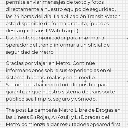
permite enviar mensajes de texto y fotos
directamente a nuestro equipo de seguridad,
las 24 horas del día. La aplicación Transit Watch
está disponible de forma gratuita; (puedes
descargar Transit Watch aquí
)
Use el intercomunicador para informar al
operador del tren o informar a un oficial de
seguridad de Metro
Gracias por viajar en Metro. Continúe
informándonos sobre sus experiencias en el
sistema: buenas, malas y en el medio.
Seguiremos haciendo todo lo posible para
garantizar que nuestro sistema de transporte
público sea limpio, seguro y cómodo.
The post
La campaña Metro Libre de Drogas en
las Líneas B (Roja), A (Azul) y L (Dorada) del
Metro comienza a dar resultados
appeared first