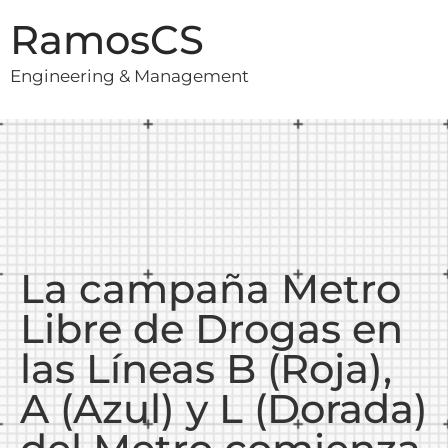
RamosCS
Engineering & Management
La campaña Metro
Libre de Drogas en
las Líneas B (Roja),
A (Azul) y L (Dorada)