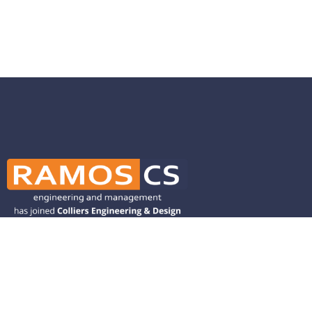
Ramos CS is committed to advancing
mobility by helping deliver transit,
transportation, and infrastructure
solutions throughout the Western
United States and is dedicated to