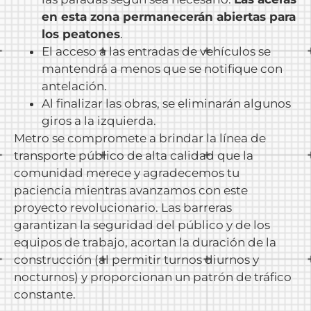
en esta zona permanecerán abiertas para
los peatones
.
El acceso a las entradas de vehículos se
mantendrá a menos que se notifique con
antelación.
Al finalizar las obras, se eliminarán algunos
giros a la izquierda.
Metro se compromete a brindar la línea de
transporte público de alta calidad que la
comunidad merece y agradecemos tu
paciencia mientras avanzamos con este
proyecto revolucionario. Las barreras
garantizan la seguridad del público y de los
equipos de trabajo, acortan la duración de la
construcción (al permitir turnos diurnos y
nocturnos) y proporcionan un patrón de tráfico
constante.