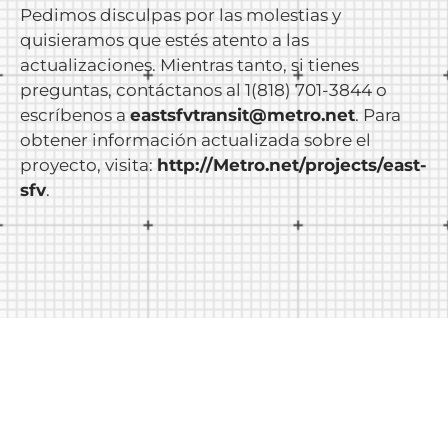
Pedimos disculpas por las molestias y
quisieramos que estés atento a las
actualizaciones. Mientras tanto, si tienes
preguntas, contáctanos al 1(818) 701-3844 o
escríbenos a
eastsfvtransit@metro.net
. Para
obtener información actualizada sobre el
proyecto, visita:
http://Metro.net/projects/east-
sfv
.