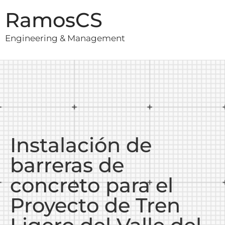
RamosCS
Engineering & Management
Instalación de
barreras de
concreto para el
Proyecto de Tren