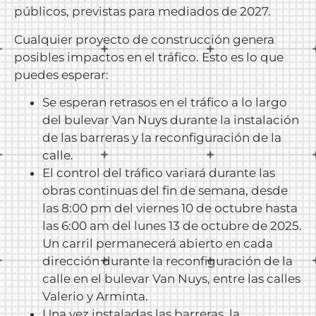
públicos, previstas para mediados de 2027.
Cualquier proyecto de construcción genera
posibles impactos en el tráfico. Esto es lo que
puedes esperar:
Se esperan retrasos en el tráfico a lo largo
del bulevar Van Nuys durante la instalación
de las barreras y la reconfiguración de la
calle.
El control del tráfico variará durante las
obras continuas del fin de semana, desde
las 8:00 pm del viernes 10 de octubre hasta
las 6:00 am del lunes 13 de octubre de 2025.
Un carril permanecerá abierto en cada
dirección durante la reconfiguración de la
calle en el bulevar Van Nuys, entre las calles
Valerio y Arminta.
Una vez instaladas las barreras, la