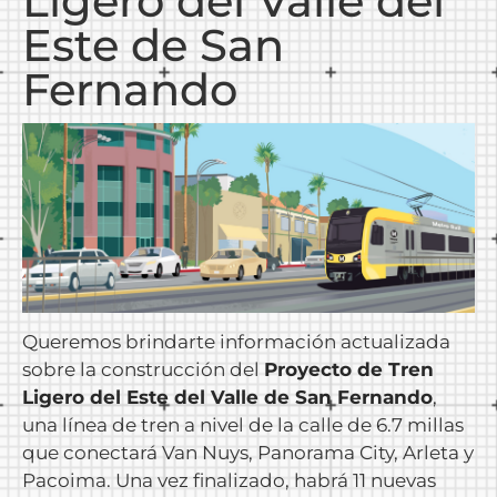
Ligero del Valle del
Este de San
Fernando
Queremos brindarte información actualizada
sobre la construcción del
Proyecto de Tren
Ligero del Este del Valle de San Fernando
,
una línea de tren a nivel de la calle de 6.7 millas
que conectará Van Nuys, Panorama City, Arleta y
Pacoima. Una vez finalizado, habrá 11 nuevas