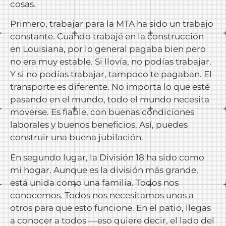
cosas.
Primero, trabajar para la MTA ha sido un trabajo
constante. Cuando trabajé en la construcción
en Louisiana, por lo general pagaba bien pero
no era muy estable. Si llovía, no podías trabajar.
Y si no podías trabajar, tampoco te pagaban. El
transporte es diferente. No importa lo que esté
pasando en el mundo, todo el mundo necesita
moverse. Es fiable, con buenas condiciones
laborales y buenos beneficios. Así, puedes
construir una buena jubilación.
En segundo lugar, la División 18 ha sido como
mi hogar. Aunque es la división más grande,
está unida como una familia. Todos nos
conocemos. Todos nos necesitamos unos a
otros para que esto funcione. En el patio, llegas
a conocer a todos ––eso quiere decir, el lado del