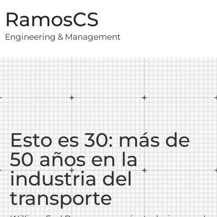
RamosCS
Engineering & Management
Esto es 30: más de
50 años en la
industria del
transporte