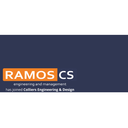
Ramos CS is committed to advancing
mobility by helping deliver transit,
transportation, and infrastructure
solutions throughout the Western
United States and is dedicated to