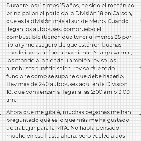
Durante los últimos 15 años, he sido el mecánico
principal en el patio de la División 18 en Carson,
que es la división más al sur de Metro. Cuando
llegan los autobuses, compruebo el
combustible (tienen que tener al menos 25 por
libra) y me aseguro de que estén en buenas
condiciones de funcionamiento. Si algo va mal,
los mando a la tienda. También reviso los
autobuses cuando salen, reviso que todo
funcione como se supone que debe hacerlo.
Hay más de 240 autobuses aquí en la División
18, que comienzan a llegar a las 2:00 am o 3:00
am.
Ahora que me jubilé, muchas personas me han
preguntado qué es lo que más me ha gustado
de trabajar para la MTA. No había pensado
mucho en eso hasta ahora, pero vuelvo a dos