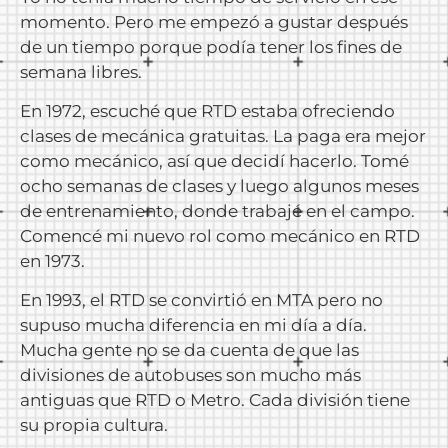
momento. Pero me empezó a gustar después
de un tiempo porque podía tener los fines de
semana libres.
En 1972, escuché que RTD estaba ofreciendo
clases de mecánica gratuitas. La paga era mejor
como mecánico, así que decidí hacerlo. Tomé
ocho semanas de clases y luego algunos meses
de entrenamiento, donde trabajé en el campo.
Comencé mi nuevo rol como mecánico en RTD
en 1973.
En 1993, el RTD se convirtió en MTA pero no
supuso mucha diferencia en mi día a día.
Mucha gente no se da cuenta de que las
divisiones de autobuses son mucho más
antiguas que RTD o Metro. Cada división tiene
su propia cultura.