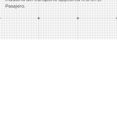
Pasajero
.