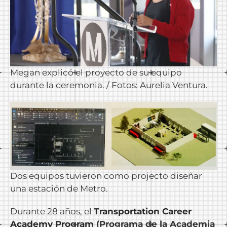
Megan explicó el proyecto de su equipo
durante la ceremonia. / Fotos: Aurelia Ventura.
Dos equipos tuvieron como projecto diseñar
una estación de Metro.
Durante 28 años, el
Transportation Career
Academy Program
(Programa de la Academia