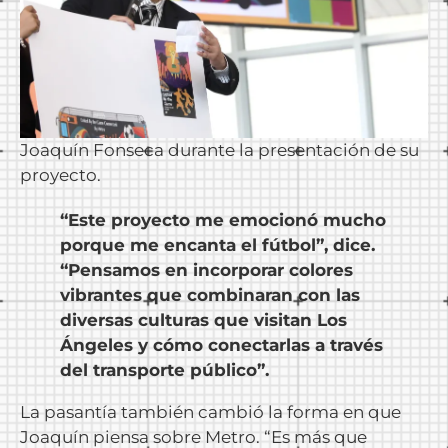
Joaquín Fonseca durante la presentación de su
proyecto.
“Este proyecto me emocionó mucho
porque me encanta el fútbol”, dice.
“Pensamos en incorporar colores
vibrantes que combinaran con las
diversas culturas que visitan Los
Ángeles y cómo conectarlas a través
del transporte público”.
La pasantía también cambió la forma en que
Joaquín piensa sobre Metro. “Es más que