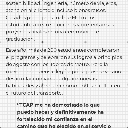
sostenibilidad, ingeniería, número de viajeros,
atención al cliente e incluso bienes raíces.
Guiados por el personal de Metro, los
estudiantes crean soluciones y presentan sus
proyectos finales en una ceremonia de
graduación.
Este año, más de 200 estudiantes completaron
el programa y celebraron sus logros a principios
de agosto con los líderes de Metro. Pero la
mayor recompensa llegó a principios de verano:
desarrollar confianza, adquirir nuevas
habilidades y aprender cómo podrían influir en
el futuro del transporte.
“TCAP me ha demostrado lo que
puedo hacer y definitivamente ha
fortalecido mi confianza en el
camino que he elegido en el servicio