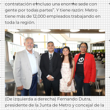
contratación e incluso una enorme sede con
gente por todas partes”. Y tiene razón: Metro
tiene más de 12,000 empleados trabajando en
toda la región.
(De izquierda a derecha) Fernando Dutra,
presidente de la Junta de Metro y concejal de la