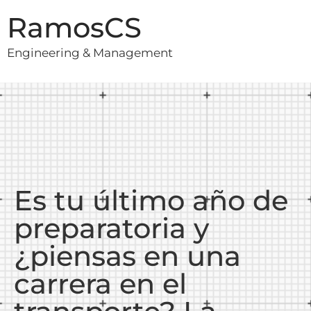
RamosCS
Engineering & Management
Es tu último año de
preparatoria y
¿piensas en una
carrera en el