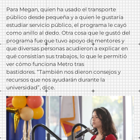
Para Megan, quien ha usado el transporte
público desde pequeña y a quien le gustaría
estudiar servicio público, el programa le cayó
como anillo al dedo. Otra cosa que le gustó del
programa fue que tuvo apoyo de mentores y
que diversas personas acudieron a explicar en
qué consistían sus trabajos, lo que le permitió
ver cómo funciona Metro tras
bastidores. “También nos dieron consejos y
recursos que nos ayudarán durante la
universidad”, dice.