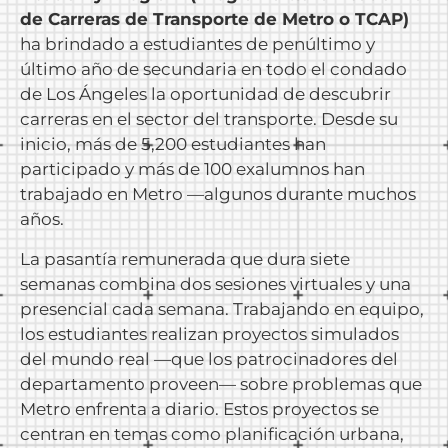
de Carreras de Transporte de Metro o TCAP)
ha brindado a estudiantes de penúltimo y
último año de secundaria en todo el condado
de Los Ángeles la oportunidad de descubrir
carreras en el sector del transporte. Desde su
inicio, más de 5,200 estudiantes han
participado y más de 100 exalumnos han
trabajado en Metro —algunos durante muchos
años.
La pasantía remunerada que dura siete
semanas combina dos sesiones virtuales y una
presencial cada semana. Trabajando en equipo,
los estudiantes realizan proyectos simulados
del mundo real —que los patrocinadores del
departamento proveen— sobre problemas que
Metro enfrenta a diario. Estos proyectos se
centran en temas como planificación urbana,