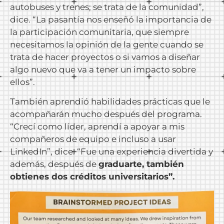
autobuses y trenes; se trata de la comunidad”,
dice. “La pasantía nos enseñó la importancia de
la participación comunitaria, que siempre
necesitamos la opinión de la gente cuando se
trata de hacer proyectos o si vamos a diseñar
algo nuevo que va a tener un impacto sobre
ellos”.
También aprendió habilidades prácticas que le
acompañarán mucho después del programa.
“Crecí como líder, aprendí a apoyar a mis
compañeros de equipo e incluso a usar
LinkedIn”, dice. “Fue una experiencia divertida y
además, después de
graduarte, también
obtienes dos créditos universitarios”.