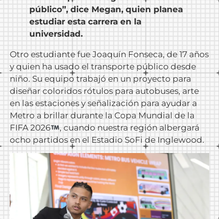
público”, dice Megan, quien planea
estudiar esta carrera en la
universidad.
Otro estudiante fue Joaquín Fonseca, de 17 años
y quien ha usado el transporte público desde
niño. Su equipo trabajó en un proyecto para
diseñar coloridos rótulos para autobuses, arte
en las estaciones y señalización para ayudar a
Metro a brillar durante la Copa Mundial de la
FIFA 2026
, cuando nuestra región albergará
ocho partidos en el Estadio SoFi de Inglewood.