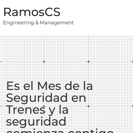
RamosCS
Engineering & Management
Es el Mes de la
Seguridad en
Trenes y la
seguridad