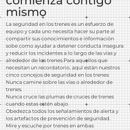
comienza contigo
mismo
La seguridad en los trenes es un esfuerzo de
equipo y cada uno necesita hacer su parte al
compartir sus conocimientos e información
sobe como ayudar a detener conducta insegura
y reducir los incidentes a lo largo de las vías y
alrededor de los trenes.Para aquellos que
necesitan un recordatorio, aquí están nuestros
cinco concejos de seguridad en los trenes:
Nunca camine sobre las vías o alrededor de
trenes.
Nunca cruce las plumas de cruces de trenes
cuando estas estén abajo.
Obedezca todos los señalamientos de alerta y
los artefactos de prevención de seguridad.
Mire y escuche por trenes en ambas