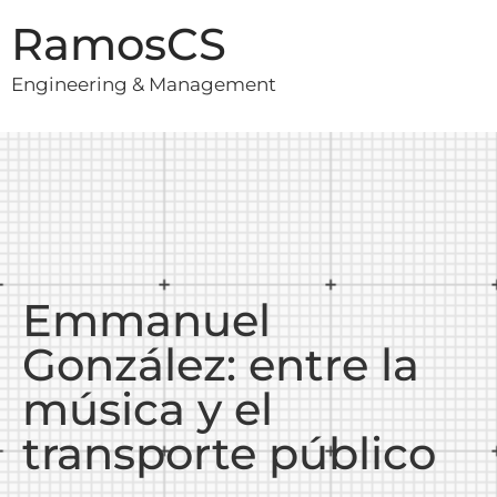
RamosCS
Engineering & Management
Emmanuel
González: entre la
música y el
transporte público