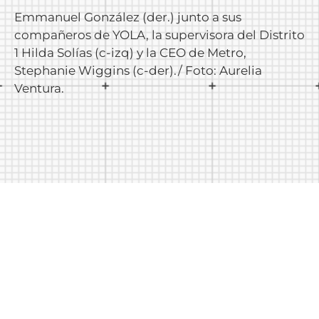
Emmanuel González (der.) junto a sus
compañeros de YOLA, la supervisora del Distrito
1 Hilda Solías (c-izq) y la CEO de Metro,
Stephanie Wiggins (c-der)./ Foto: Aurelia
Ventura.