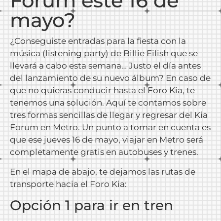
Forum este 16 de
mayo?
¿Conseguiste entradas para la fiesta con la
música (listening party) de Billie Eilish que se
llevará a cabo esta semana… Justo el día antes
del lanzamiento de su nuevo álbum? En caso de
que no quieras conducir hasta el Foro Kia, te
tenemos una solución. Aquí te contamos sobre
tres formas sencillas de llegar y regresar del Kia
Forum en Metro. Un punto a tomar en cuenta es
que ese jueves 16 de mayo, viajar en Metro será
completamente gratis en autobuses y trenes.
En el mapa de abajo, te dejamos las rutas de
transporte hacia el Foro Kia:
Opción 1 para ir en tren