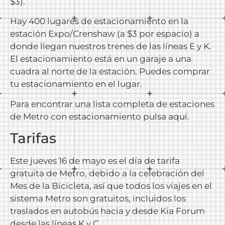
$3).
Hay 400 lugares de estacionamiento en la
estación Expo/Crenshaw (a $3 por espacio) a
donde llegan nuestros trenes de las líneas E y K.
El estacionamiento está en un garaje a una
cuadra al norte de la estación. Puedes comprar
tu estacionamiento en el lugar.
Para encontrar una lista completa de estaciones
de Metro con estacionamiento pulsa
aquí
.
Tarifas
Este jueves 16 de mayo es el día de tarifa
gratuita de Metro, debido a la celebración del
Mes de la Bicicleta, así que todos los viajes en el
sistema Metro son gratuitos, incluidos los
traslados en autobús hacia y desde Kia Forum
desde las líneas K y C.