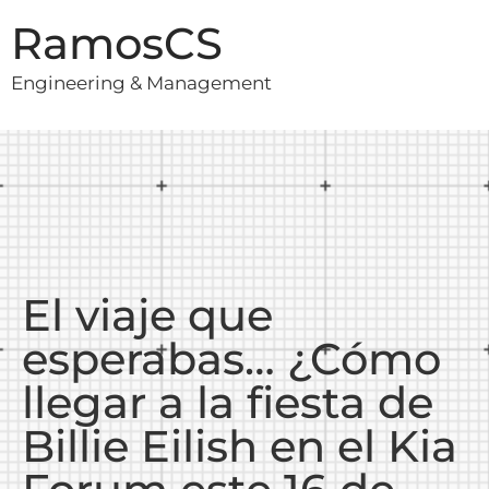
RamosCS
Engineering & Management
El viaje que
esperabas… ¿Cómo
llegar a la fiesta de
Billie Eilish en el Kia