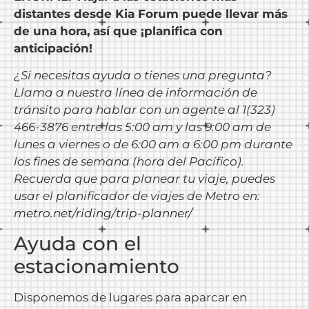
distantes desde Kia Forum puede llevar más
de una hora, así que ¡planifica con
anticipación!
¿Si necesitas ayuda o tienes una pregunta?
Llama a nuestra línea de información de
tránsito para hablar con un agente al 1(323)
466-3876 entre las 5:00 am y las 9:00 am de
lunes a viernes o de 6:00 am a 6:00 pm durante
los fines de semana (hora del Pacífico).
Recuerda que para planear tu viaje, puedes
usar el planificador de viajes de Metro en:
metro.net/riding/trip-planner/
Ayuda con el
estacionamiento
Disponemos de lugares para aparcar en