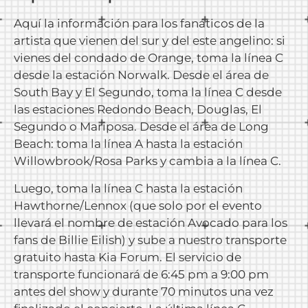
Aquí la información para los fanáticos de la
artista que vienen del sur y del este angelino: si
vienes del condado de Orange, toma la línea C
desde la estación Norwalk. Desde el área de
South Bay y El Segundo, toma la línea C desde
las estaciones Redondo Beach, Douglas, El
Segundo o Mariposa. Desde el área de Long
Beach: toma la línea A hasta la estación
Willowbrook/Rosa Parks y cambia a la línea C.
Luego, toma la línea C hasta la estación
Hawthorne/Lennox (que solo por el evento
llevará el nombre de estación Avocado para los
fans de Billie Eilish) y sube a nuestro transporte
gratuito hasta Kia Forum. El servicio de
transporte funcionará de 6:45 pm a 9:00 pm
antes del show y durante 70 minutos una vez