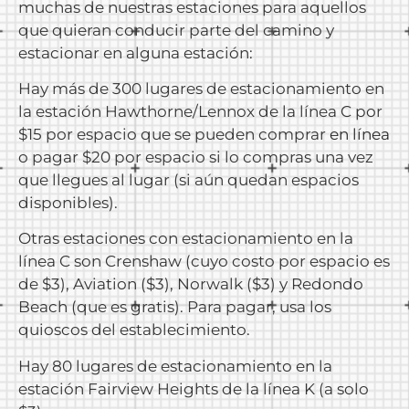
muchas de nuestras estaciones para aquellos
que quieran conducir parte del camino y
estacionar en alguna estación:
Hay más de 300 lugares de estacionamiento en
la estación Hawthorne/Lennox de la línea C por
$15 por espacio que se pueden comprar
en línea
o pagar $20 por espacio si lo compras una vez
que llegues al lugar (si aún quedan espacios
disponibles).
Otras estaciones con estacionamiento en la
línea C son Crenshaw (cuyo costo por espacio es
de $3), Aviation ($3), Norwalk ($3) y Redondo
Beach (que es gratis). Para pagar, usa los
quioscos del establecimiento.
Hay 80 lugares de estacionamiento en la
estación Fairview Heights de la línea K (a solo