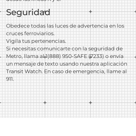
Seguridad
Obedece todas las luces de advertencia en los
cruces ferroviarios.
Vigila tus pertenencias.
Si necesitas comunicarte con la seguridad de
Metro, llama al 1(888) 950-SAFE (7233) o envía
un mensaje de texto usando nuestra aplicación
Transit Watch
. En caso de emergencia, llame al
911.