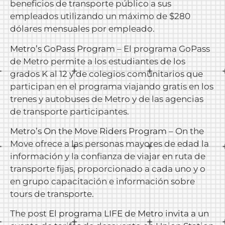
beneficios de transporte público a sus
empleados utilizando un máximo de $280
dólares mensuales por empleado.
Metro’s GoPass Program
– El programa GoPass
de Metro permite a los estudiantes de los
grados K al 12 y de colegios comunitarios que
participan en el programa viajando gratis en los
trenes y autobuses de Metro y de las agencias
de transporte participantes.
Metro’s On the Move Riders Program
– On the
Move ofrece a las personas mayores de edad la
información y la confianza de viajar en ruta de
transporte fijas, proporcionado a cada uno y o
en grupo capacitación e información sobre
tours de transporte.
The post
El programa LIFE de Metro invita a un