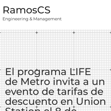
RamosCS
Engineering & Management
El programa LIFE
de Metro invita a un
evento de tarifas de
descuento en Union