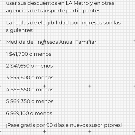
usar sus descuentos en LA Metro y en otras
agencias de transporte participantes.
La reglas de elegibilidad por ingresos son las
siguientes:
Medida del Ingresos Anual Familiar
1 $41,700 o menos
2 $47,650 o menos
3 $53,600 o menos
4 $59,550 o menos
5 $64,350 o menos
6 $69,100 o menos
¡Pase gratis por 90 días a nuevos suscriptores!