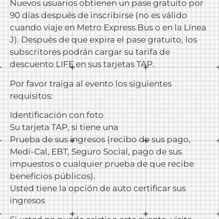
Nuevos usuarios obtienen un pase gratuito por
90 días después de inscribirse (no es válido
cuando viaje en Metro Express Bus o en la Línea
J). Después de que expira el pase gratuito, los
subscritores podrán cargar su tarifa de
descuento LIFE en sus tarjetas TAP.
Por favor traiga al evento los siguientes
requisitos:
Identificación con foto
Su tarjeta TAP, si tiene una
Prueba de sus ingresos (recibo de sus pago,
Medi-Cal, EBT, Seguro Social, pago de sus
impuestos o cualquier prueba de que recibe
beneficios públicos).
Usted tiene la opción de auto certificar sus
ingresos