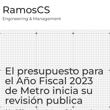
RamosCS
Engineering & Management
El presupuesto para
el Año Fiscal 2023
de Metro inicia su
revisión publica