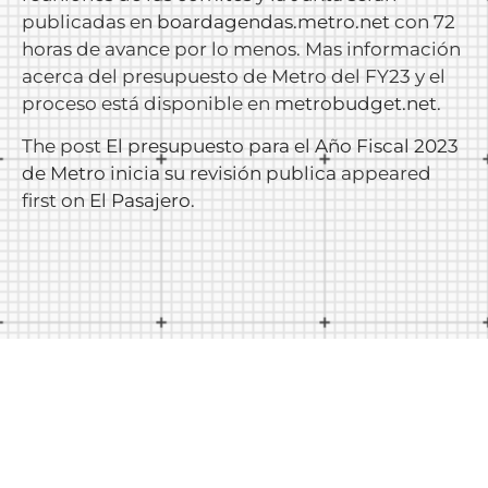
publicadas en
boardagendas.metro.net
con 72
horas de avance por lo menos. Mas información
acerca del presupuesto de Metro del FY23 y el
proceso está disponible en
metrobudget.net
.
The post
El presupuesto para el Año Fiscal 2023
de Metro inicia su revisión publica
appeared
first on
El Pasajero
.