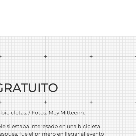
 GRATUITO
bicicletas. / Fotos: Mey Mitteenn.
e si estaba interesado en una bicicleta
spués, fue el primero en llegar al evento