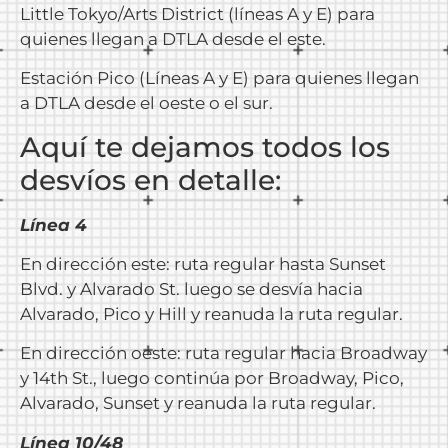
Little Tokyo/Arts District (líneas A y E) para
quienes llegan a DTLA desde el este.
Estación Pico (Líneas A y E) para quienes llegan
a DTLA desde el oeste o el sur.
Aquí te dejamos todos los
desvíos en detalle:
Línea 4
En dirección este: ruta regular hasta Sunset
Blvd. y Alvarado St. luego se desvía hacia
Alvarado, Pico y Hill y reanuda la ruta regular.
En dirección oeste: ruta regular hacia Broadway
y 14th St., luego continúa por Broadway, Pico,
Alvarado, Sunset y reanuda la ruta regular.
Línea 10/48