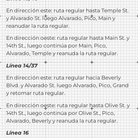
En dirección este: ruta regular hasta Temple St.
y Alvarado St. luego Alvarado, Pico, Main y
reanudar la ruta regular.
En dirección oeste: ruta regular hasta Main St. y
14th St., luego continúa por Main, Pico,
Alvarado, Temple y reanuda la ruta regular.
Línea 14/37
En dirección este: ruta regular hacia Beverly
Blvd. y Alvarado St. luego Alvarado, Pico, Grand
y retomar ruta regular.
En dirección oeste: ruta regular hasta Olive St. y
14th St., luego continúa por Olive St., Pico,
Alvarado, Beverly y reanuda la ruta regular.
Línea 16