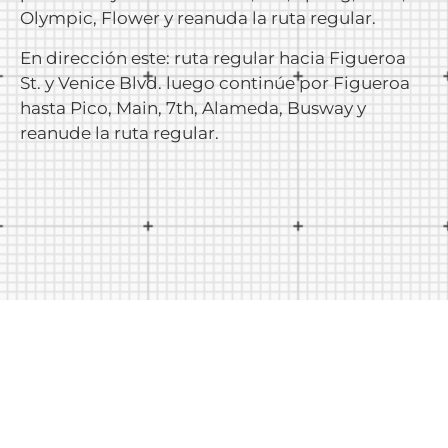
Olympic, Flower y reanuda la ruta regular.
En dirección este: ruta regular hacia Figueroa
St. y Venice Blvd. luego continúe por Figueroa
hasta Pico, Main, 7th, Alameda, Busway y
reanude la ruta regular.