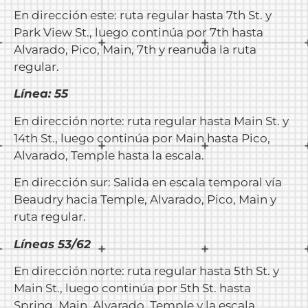
En dirección este: ruta regular hasta 7th St. y
Park View St., luego continúa por 7th hasta
Alvarado, Pico, Main, 7th y reanuda la ruta
regular.
Línea: 55
En dirección norte: ruta regular hasta Main St. y
14th St., luego continúa por Main hasta Pico,
Alvarado, Temple hasta la escala.
En dirección sur: Salida en escala temporal vía
Beaudry hacia Temple, Alvarado, Pico, Main y
ruta regular.
Líneas 53/62
En dirección norte: ruta regular hasta 5th St. y
Main St., luego continúa por 5th St. hasta
Spring, Main, Alvarado, Temple y la escala.