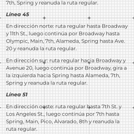
7th, Spring y reanuda la ruta regular.
Línea 45
En dirección norte: ruta regular hasta Broadway
y 11th St., luego continúa por Broadway hasta
Olympic, Main, 7th, Alameda, Spring hasta Ave.
20 y reanuda la ruta regular.
En dirección sur: ruta regular hacia Broadway y
Avenue 20, luego continúa por Broadway, gira a
la izquierda hacia Spring hasta Alameda, 7th,
Spring y reanuda la ruta regular.
Línea 51
En dirección oeste: ruta regular hasta 7th St. y
Los Angeles St., luego continúa por 7th hasta
Spring, Main, Pico, Alvarado, 8th y reanuda la
ruta regular.