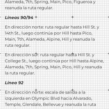
Alameda, 7th, Spring, Main, Pico, Figueroa y
reanuda la ruta regular.
Líneas 90/94
En dirección norte: ruta regular hasta Hill St. y
14th St., luego continúa por Hill hasta Pico,
Main, 7th, Alameda, Alpine, Hill y reanuda la
ruta regular.
En dirección sur: ruta regular hasta Hill St. y
College St., luego continúa por Hill hasta Alpine,
Alameda, 7th, Spring, Main, Pico, Hill y reanuda
la ruta regular.
Línea 92
En dirección norte: escala de salida a la
izquierda en Olympic Blvd hacia Alvarado,
Temple, Glendale, Bellevue y reanuda la ruta