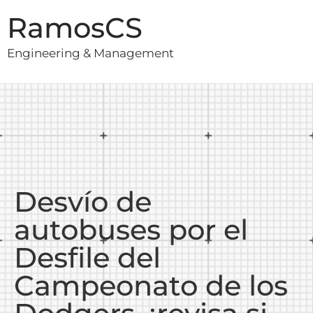
RamosCS
Engineering & Management
Desvío de
autobuses por el
Desfile del
Campeonato de los