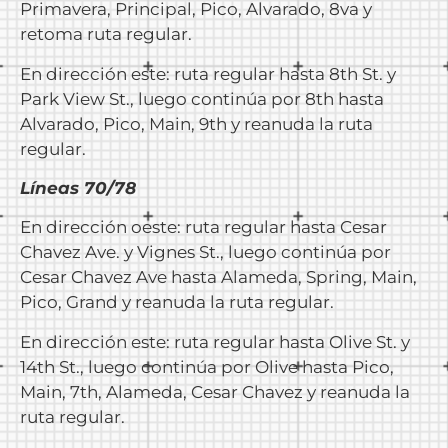
Primavera, Principal, Pico, Alvarado, 8va y
retoma ruta regular.
En dirección este: ruta regular hasta 8th St. y
Park View St., luego continúa por 8th hasta
Alvarado, Pico, Main, 9th y reanuda la ruta
regular.
Líneas 70/78
En dirección oeste: ruta regular hasta Cesar
Chavez Ave. y Vignes St., luego continúa por
Cesar Chavez Ave hasta Alameda, Spring, Main,
Pico, Grand y reanuda la ruta regular.
En dirección este: ruta regular hasta Olive St. y
14th St., luego continúa por Olive hasta Pico,
Main, 7th, Alameda, Cesar Chavez y reanuda la
ruta regular.