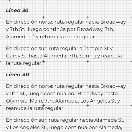
Línea 30
En dirección norte: ruta regular hacia Broadway
y 7th St., luego continúa por Broadway, 7th,
Alameda, 1ª y retoma la ruta regular.
En dirección sur: ruta regular a Temple St y
Garey St. hasta Alameda, 7th, Spring y reanuda
la ruta regular.
Línea 40
En dirección norte: ruta regular hasta Broadway
y 11th St., luego continúa por Broadway hasta
Olympic, Main, 7th, Alameda, Los Angeles St y
reanuda la ruta regular.
En dirección sur: ruta regular hacia Alameda St.
y Los Angeles St., luego continúa por Alameda,