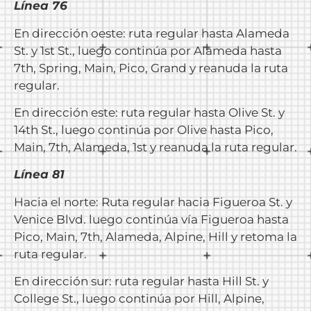
Línea 76
En dirección oeste: ruta regular hasta Alameda
St. y 1st St., luego continúa por Alameda hasta
7th, Spring, Main, Pico, Grand y reanuda la ruta
regular.
En dirección este: ruta regular hasta Olive St. y
14th St., luego continúa por Olive hasta Pico,
Main, 7th, Alameda, 1st y reanuda la ruta regular.
Línea 81
Hacia el norte: Ruta regular hacia Figueroa St. y
Venice Blvd. luego continúa vía Figueroa hasta
Pico, Main, 7th, Alameda, Alpine, Hill y retoma la
ruta regular.
En dirección sur: ruta regular hasta Hill St. y
College St., luego continúa por Hill, Alpine,