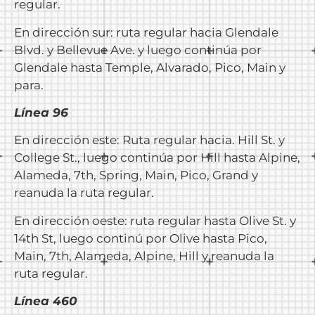
regular.
En dirección sur: ruta regular hacia Glendale
Blvd. y Bellevue Ave. y luego continúa por
Glendale hasta Temple, Alvarado, Pico, Main y
para.
Línea 96
En dirección este: Ruta regular hacia. Hill St. y
College St., luego continúa por Hill hasta Alpine,
Alameda, 7th, Spring, Main, Pico, Grand y
reanuda la ruta regular.
En dirección oeste: ruta regular hasta Olive St. y
14th St, luego continú por Olive hasta Pico,
Main, 7th, Alameda, Alpine, Hill y reanuda la
ruta regular.
Línea 460