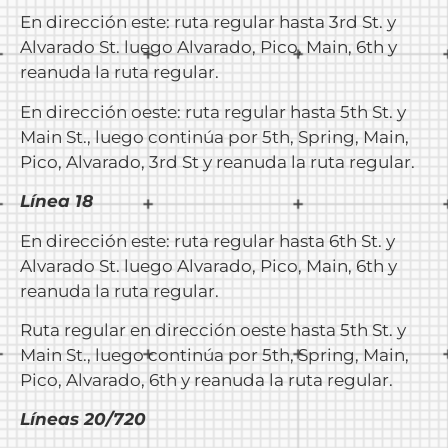
En dirección este: ruta regular hasta 3rd St. y
Alvarado St. luego Alvarado, Pico, Main, 6th y
reanuda la ruta regular.
En dirección oeste: ruta regular hasta 5th St. y
Main St., luego continúa por 5th, Spring, Main,
Pico, Alvarado, 3rd St y reanuda la ruta regular.
Línea 18
En dirección este: ruta regular hasta 6th St. y
Alvarado St. luego Alvarado, Pico, Main, 6th y
reanuda la ruta regular.
Ruta regular en dirección oeste hasta 5th St. y
Main St., luego continúa por 5th, Spring, Main,
Pico, Alvarado, 6th y reanuda la ruta regular.
Líneas 20/720