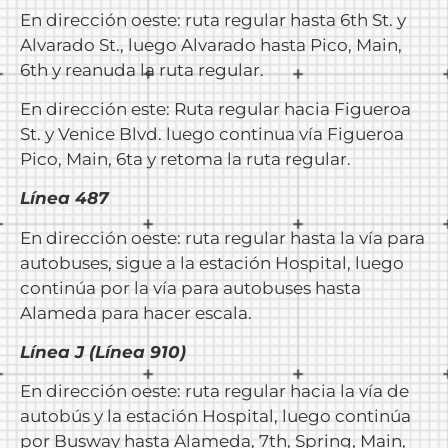
En dirección oeste: ruta regular hasta 6th St. y
Alvarado St., luego Alvarado hasta Pico, Main,
6th y reanuda la ruta regular.
En dirección este: Ruta regular hacia Figueroa
St. y Venice Blvd. luego continua vía Figueroa
Pico, Main, 6ta y retoma la ruta regular.
Línea 487
En dirección oeste: ruta regular hasta la vía para
autobuses, sigue a la estación Hospital, luego
continúa por la vía para autobuses hasta
Alameda para hacer escala.
Línea J (Línea 910)
En dirección oeste: ruta regular hacia la vía de
autobús y la estación Hospital, luego continúa
por Busway hasta Alameda, 7th, Spring, Main,