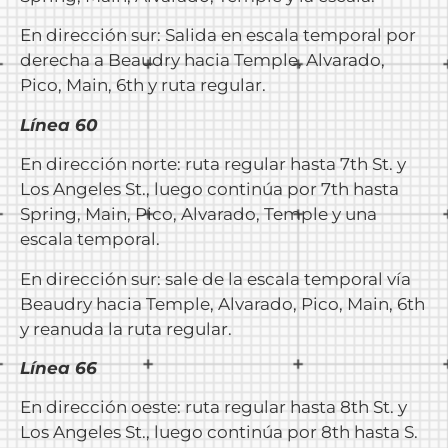
En dirección sur: Salida en escala temporal por
derecha a Beaudry hacia Temple, Alvarado,
Pico, Main, 6th y ruta regular.
Línea 60
En dirección norte: ruta regular hasta 7th St. y
Los Angeles St., luego continúa por 7th hasta
Spring, Main, Pico, Alvarado, Temple y una
escala temporal.
En dirección sur: sale de la escala temporal vía
Beaudry hacia Temple, Alvarado, Pico, Main, 6th
y reanuda la ruta regular.
Línea 66
En dirección oeste: ruta regular hasta 8th St. y
Los Angeles St., luego continúa por 8th hasta S.